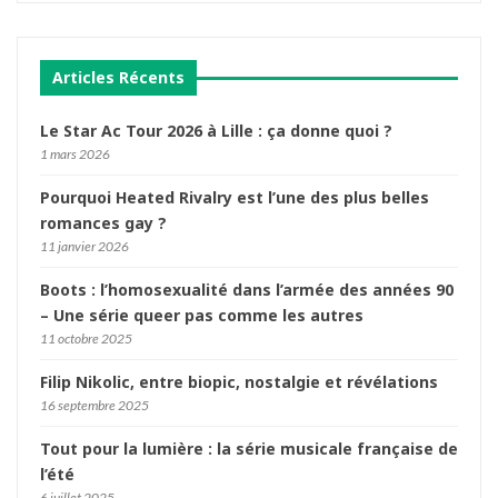
Articles Récents
Le Star Ac Tour 2026 à Lille : ça donne quoi ?
1 mars 2026
Pourquoi Heated Rivalry est l’une des plus belles
romances gay ?
11 janvier 2026
Boots : l’homosexualité dans l’armée des années 90
– Une série queer pas comme les autres
11 octobre 2025
Filip Nikolic, entre biopic, nostalgie et révélations
16 septembre 2025
Tout pour la lumière : la série musicale française de
l’été
6 juillet 2025