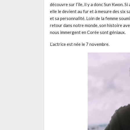
découvre sur l’île, il y a donc Sun Kwon. S
elle le devient au fur et à mesure des six 
et sa personnalité. Loin de la femme soumi
retour dans notre monde, son histoire avec 
nous immergent en Corée sont géniaux.
L’actrice est née le 7 novembre.