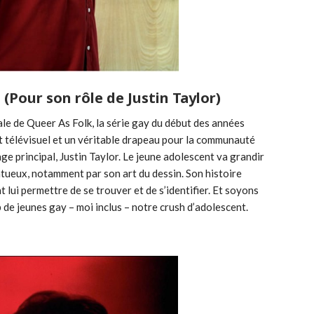
(Pour son rôle de Justin Taylor)
grale de Queer As Folk, la série gay du début des années
nt télévisuel et un véritable drapeau pour la communauté
ge principal, Justin Taylor. Le jeune adolescent va grandir
tueux, notamment par son art du dessin. Son histoire
lui permettre de se trouver et de s’identifier. Et soyons
de jeunes gay – moi inclus – notre crush d’adolescent.