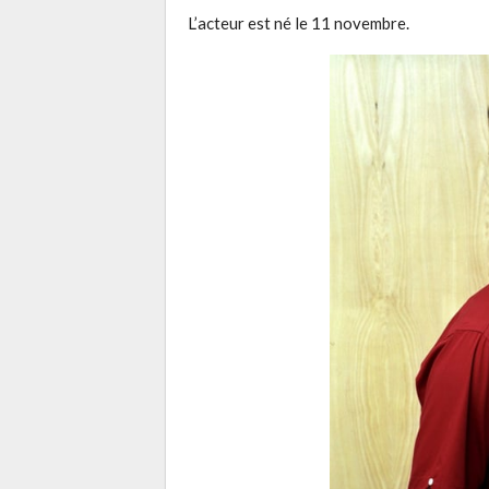
L’acteur est né le 11 novembre.