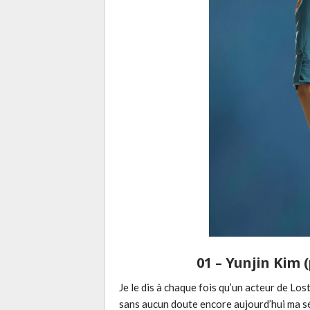
01 – Yunjin Kim 
Je le dis à chaque fois qu’un acteur de Los
sans aucun doute encore aujourd’hui ma s