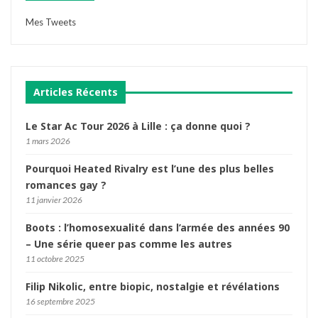
Mes Tweets
Articles Récents
Le Star Ac Tour 2026 à Lille : ça donne quoi ?
1 mars 2026
Pourquoi Heated Rivalry est l’une des plus belles
romances gay ?
11 janvier 2026
Boots : l’homosexualité dans l’armée des années 90
– Une série queer pas comme les autres
11 octobre 2025
Filip Nikolic, entre biopic, nostalgie et révélations
16 septembre 2025