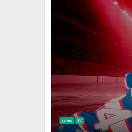
Séries
TV