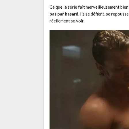
Ce que la série fait merveilleusement bien
pas par hasard
. Ils se défient, se repousse
réellement se voir.