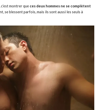
, c’est montrer que
ces deux hommes ne se complètent
nt, se blessent parfois, mais ils sont aussi les seuls à