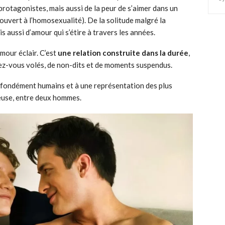
protagonistes, mais aussi de la peur de s’aimer dans un
 ouvert à l’homosexualité). De la solitude malgré la
ais aussi d’amour qui s’étire à travers les années.
amour éclair. C’est
une relation construite dans la durée
,
ndez-vous volés, de non-dits et de moments suspendus.
fondément humains et à une représentation des plus
reuse, entre deux hommes.