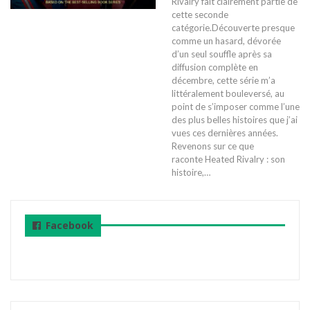
Rivalry fait clairement partie de
cette seconde
catégorie.Découverte presque
comme un hasard, dévorée
d’un seul souffle après sa
diffusion complète en
décembre, cette série m’a
littéralement bouleversé, au
point de s’imposer comme l’une
des plus belles histoires que j’ai
vues ces dernières années.
Revenons sur ce que
raconte Heated Rivalry : son
histoire,
…
Facebook