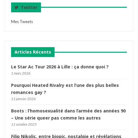
Twitter
Mes Tweets
Articles Récents
Le Star Ac Tour 2026 à Lille : ça donne quoi ?
1 mars 2026
Pourquoi Heated Rivalry est l’une des plus belles
romances gay ?
11 janvier 2026
Boots : l’homosexualité dans l’armée des années 90
– Une série queer pas comme les autres
11 octobre 2025
Filip Nikolic, entre biopic, nostalgie et révélations