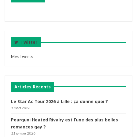
Twitter
Mes Tweets
Articles Récents
Le Star Ac Tour 2026 à Lille : ça donne quoi ?
1 mars 2026
Pourquoi Heated Rivalry est l’une des plus belles
romances gay ?
11 janvier 2026