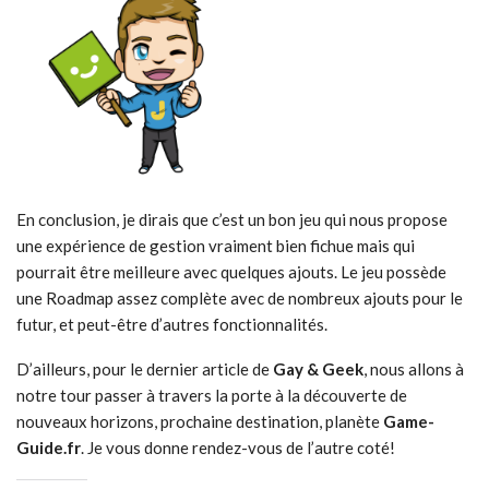
En conclusion, je dirais que c’est un bon jeu qui nous propose
une expérience de gestion vraiment bien fichue mais qui
pourrait être meilleure avec quelques ajouts. Le jeu possède
une Roadmap assez complète avec de nombreux ajouts pour le
futur, et peut-être d’autres fonctionnalités.
D’ailleurs, pour le dernier article de
Gay & Geek
, nous allons à
notre tour passer à travers la porte à la découverte de
nouveaux horizons, prochaine destination, planète
Game-
Guide.fr
. Je vous donne rendez-vous de l’autre coté!