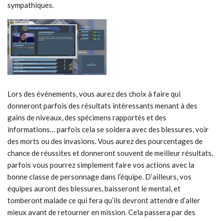
sympathiques.
Lors des événements, vous aurez des choix à faire qui
donneront parfois des résultats intéressants menant à des
gains de niveaux, des spécimens rapportés et des
informations… parfois cela se soldera avec des blessures, voir
des morts ou des invasions. Vous aurez des pourcentages de
chance de réussites et donneront souvent de meilleur résultats,
parfois vous pourrez simplement faire vos actions avec la
bonne classe de personnage dans l’équipe. D’ailleurs, vos
équipes auront des blessures, baisseront le mental, et
tomberont malade ce qui fera qu’ils devront attendre d’aller
mieux avant de retourner en mission. Cela passera par des