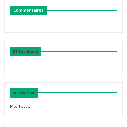
Commentaires
Facebook
Twitter
Mes Tweets