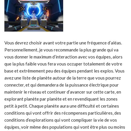
Vous devrez choisir avant votre partie une fréquence d’aléas.
Personnellement, je vous recommande la plus grande qui va
vous donner le maximum d’interaction avec vos équipes, alors
que la plus faible vous fera vous occuper totalement de votre
base et extrêmement peu des équipes pendant les explos. Vous
avez une liste de planète autour de la terre que vous pourrez
connecter, et qui demandera de la puissance électrique pour
maintenir le réseau et continuer d’avancer sur cette carte, en
explorant planète par planète et en revendiquant les zones
petit à petit. Chaque planète aura une difficulté et certaines
conditions qui vont offrir des récompenses particulières, des
conditions d’explorations qui vont compliquer la vie de vos
équipes, voir même des populations qui vont être plus ou moins