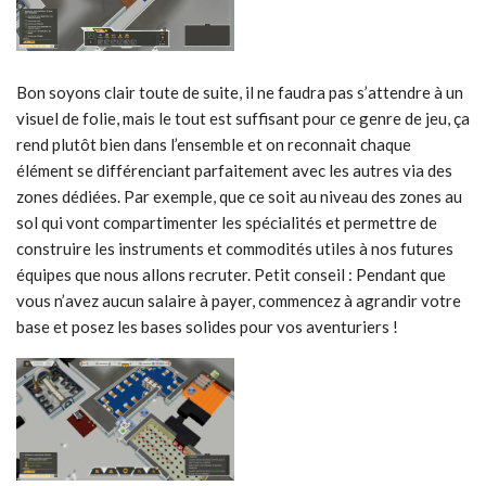
Bon soyons clair toute de suite, il ne faudra pas s’attendre à un
visuel de folie, mais le tout est suffisant pour ce genre de jeu, ça
rend plutôt bien dans l’ensemble et on reconnait chaque
élément se différenciant parfaitement avec les autres via des
zones dédiées. Par exemple, que ce soit au niveau des zones au
sol qui vont compartimenter les spécialités et permettre de
construire les instruments et commodités utiles à nos futures
équipes que nous allons recruter. Petit conseil : Pendant que
vous n’avez aucun salaire à payer, commencez à agrandir votre
base et posez les bases solides pour vos aventuriers !