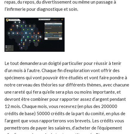
repas, du repos, du divertissement ou même un passage à
l’infirmerie pour diagnostique et soin.
Le tout demandera un doigté particulier pour réussir à tenir
d’un mois à l’autre. Chaque fin d’exploration vont offrir des
spécimens qui vont pouvoir être étudiés et vont faire pondre à
notre cerveau des théories sur différents thèmes, avec chacune
une rareté qui fera qu’elle sera plus ou moins importante, et
devront être combiner pour rapporter assez d’argent pendant
12 mois. Chaque mois, vous recevrez (en plus des 200000
crédits de base) 50000 crédits de la part du comité, en plus de
l’argent que vous rapporterons vos brevets. Les crédits vous
permettrons de payer les salaires, d’acheter de l’équipement