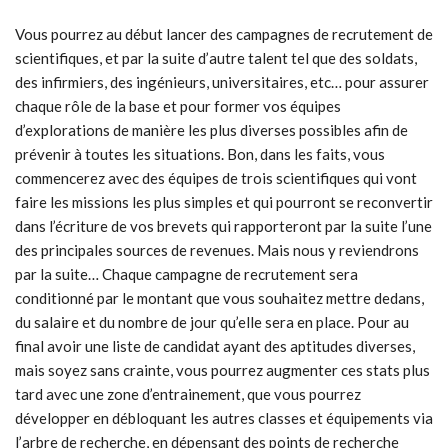
Vous pourrez au début lancer des campagnes de recrutement de
scientifiques, et par la suite d’autre talent tel que des soldats,
des infirmiers, des ingénieurs, universitaires, etc… pour assurer
chaque rôle de la base et pour former vos équipes
d’explorations de manière les plus diverses possibles afin de
prévenir à toutes les situations. Bon, dans les faits, vous
commencerez avec des équipes de trois scientifiques qui vont
faire les missions les plus simples et qui pourront se reconvertir
dans l’écriture de vos brevets qui rapporteront par la suite l’une
des principales sources de revenues. Mais nous y reviendrons
par la suite… Chaque campagne de recrutement sera
conditionné par le montant que vous souhaitez mettre dedans,
du salaire et du nombre de jour qu’elle sera en place. Pour au
final avoir une liste de candidat ayant des aptitudes diverses,
mais soyez sans crainte, vous pourrez augmenter ces stats plus
tard avec une zone d’entrainement, que vous pourrez
développer en débloquant les autres classes et équipements via
l’arbre de recherche, en dépensant des points de recherche