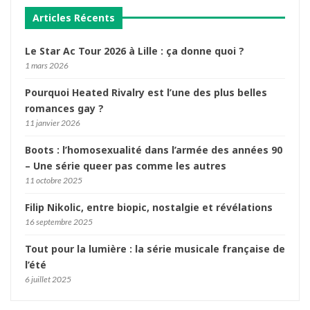
Articles Récents
Le Star Ac Tour 2026 à Lille : ça donne quoi ?
1 mars 2026
Pourquoi Heated Rivalry est l’une des plus belles
romances gay ?
11 janvier 2026
Boots : l’homosexualité dans l’armée des années 90
– Une série queer pas comme les autres
11 octobre 2025
Filip Nikolic, entre biopic, nostalgie et révélations
16 septembre 2025
Tout pour la lumière : la série musicale française de
l’été
6 juillet 2025