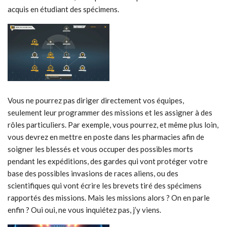
acquis en étudiant des spécimens.
Vous ne pourrez pas diriger directement vos équipes,
seulement leur programmer des missions et les assigner à des
rôles particuliers. Par exemple, vous pourrez, et même plus loin,
vous devrez en mettre en poste dans les pharmacies afin de
soigner les blessés et vous occuper des possibles morts
pendant les expéditions, des gardes qui vont protéger votre
base des possibles invasions de races aliens, ou des
scientifiques qui vont écrire les brevets tiré des spécimens
rapportés des missions. Mais les missions alors ? On en parle
enfin ? Oui oui, ne vous inquiétez pas, j’y viens.