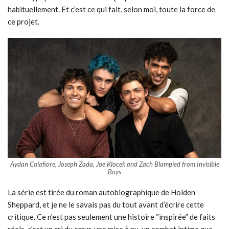
habituellement. Et c’est ce qui fait, selon moi, toute la force de
ce projet.
Aydan Calafiore, Joseph Zada, Joe Klocek and Zach Blampied from Invisible
Boys
La série est tirée du roman autobiographique de Holden
Sheppard, et je ne le savais pas du tout avant d’écrire cette
critique. Ce n’est pas seulement une histoire “inspirée” de faits