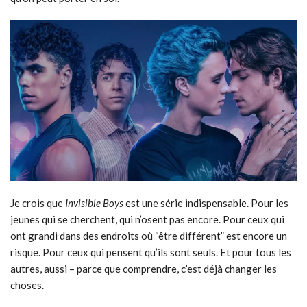
Je crois que
Invisible Boys
est une série indispensable. Pour les
jeunes qui se cherchent, qui n’osent pas encore. Pour ceux qui
ont grandi dans des endroits où “être différent” est encore un
risque. Pour ceux qui pensent qu’ils sont seuls. Et pour tous les
autres, aussi – parce que comprendre, c’est déjà changer les
choses.