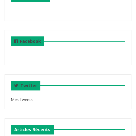
Facebook
Twitter
Mes Tweets
Articles Récents