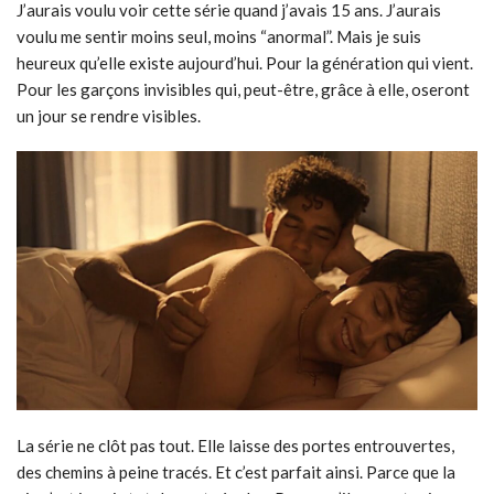
J’aurais voulu voir cette série quand j’avais 15 ans. J’aurais
voulu me sentir moins seul, moins “anormal”. Mais je suis
heureux qu’elle existe aujourd’hui. Pour la génération qui vient.
Pour les garçons invisibles qui, peut-être, grâce à elle, oseront
un jour se rendre visibles.
La série ne clôt pas tout. Elle laisse des portes entrouvertes,
des chemins à peine tracés. Et c’est parfait ainsi. Parce que la