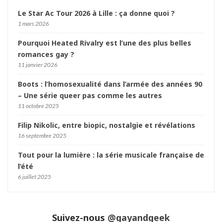
Le Star Ac Tour 2026 à Lille : ça donne quoi ?
1 mars 2026
Pourquoi Heated Rivalry est l’une des plus belles
romances gay ?
11 janvier 2026
Boots : l’homosexualité dans l’armée des années 90
– Une série queer pas comme les autres
11 octobre 2025
Filip Nikolic, entre biopic, nostalgie et révélations
16 septembre 2025
Tout pour la lumière : la série musicale française de
l’été
6 juillet 2025
Suivez-nous
@gayandgeek