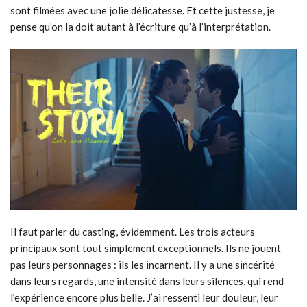
sont filmées avec une jolie délicatesse. Et cette justesse, je
pense qu’on la doit autant à l’écriture qu’à l’interprétation.
Il faut parler du casting, évidemment. Les trois acteurs
principaux sont tout simplement exceptionnels. Ils ne jouent
pas leurs personnages : ils les incarnent. Il y a une sincérité
dans leurs regards, une intensité dans leurs silences, qui rend
l’expérience encore plus belle. J’ai ressenti leur douleur, leur