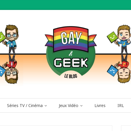
Séries TV / Cinéma
Jeux Vidéo
Livres
IRL