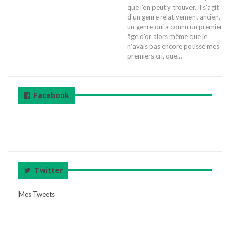
que l'on peut y trouver. Il s'agit
d'un genre relativement ancien,
un genre qui a connu un premier
âge d'or alors même que je
n'avais pas encore poussé mes
premiers cri, que…
Facebook
Twitter
Mes Tweets