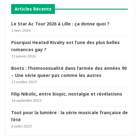
Articles Récents
Le Star Ac Tour 2026 à Lille : ça donne quoi ?
1 mars 2026
Pourquoi Heated Rivalry est l’une des plus belles
romances gay ?
11 janvier 2026
Boots : l’homosexualité dans l’armée des années 90
– Une série queer pas comme les autres
11 octobre 2025
Filip Nikolic, entre biopic, nostalgie et révélations
16 septembre 2025
Tout pour la lumière : la série musicale française de
l’été
6 juillet 2025