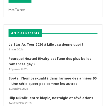
Mes Tweets
Articles Récents
Le Star Ac Tour 2026 à Lille : ça donne quoi ?
1 mars 2026
Pourquoi Heated Rivalry est l’une des plus belles
romances gay ?
11 janvier 2026
Boots : l’homosexualité dans l’armée des années 90
– Une série queer pas comme les autres
11 octobre 2025
Filip Nikolic, entre biopic, nostalgie et révélations
16 septembre 2025