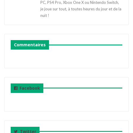
PC, PS4 Pro, Xbox One X ou Nintendo Switch,
je joue sur tout, à toutes heures du jour et de la
nuit !
Commentaires
Facebook
Twitter