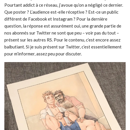
Pourtant addict à ce réseau, j’avoue qu’on a négligé ce dernier.
Que poster ? L’audience est-elle réceptive ? Est-ce un public
différent de Facebook et Instagram ? Pour la dernière
question, la réponse est assurément oui, une grande partie de
nos abonnés sur Twitter ne sont que peu – voir pas du tout –
présent sur les autres RS. Pour le contenu, c’est encore assez
balbutiant. Si je suis présent sur Twitter, c’est essentiellement
pour m’informer, assez peu pour discuter.