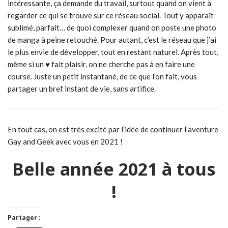
intéressante, ça demande du travail, surtout quand on vient à
regarder ce qui se trouve sur ce réseau social. Tout y apparaît
sublimé, parfait… de quoi complexer quand on poste une photo
de manga à peine retouché. Pour autant, c’est le réseau que j’ai
le plus envie de développer, tout en restant naturel. Après tout,
même si un ♥ fait plaisir, on ne cherche pas à en faire une
course. Juste un petit instantané, de ce que l’on fait, vous
partager un bref instant de vie, sans artifice.
En tout cas, on est très excité par l’idée de continuer l’aventure
Gay and Geek avec vous en 2021 !
Belle année 2021 à tous
!
Partager :