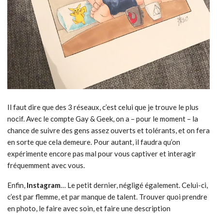
Il faut dire que des 3 réseaux, c’est celui que je trouve le plus
nocif. Avec le compte Gay & Geek, on a – pour le moment – la
chance de suivre des gens assez ouverts et tolérants, et on fera
en sorte que cela demeure. Pour autant, il faudra qu’on
expérimente encore pas mal pour vous captiver et interagir
fréquemment avec vous.
Enfin,
Instagram
… Le petit dernier, négligé également. Celui-ci,
c’est par flemme, et par manque de talent. Trouver quoi prendre
en photo, le faire avec soin, et faire une description