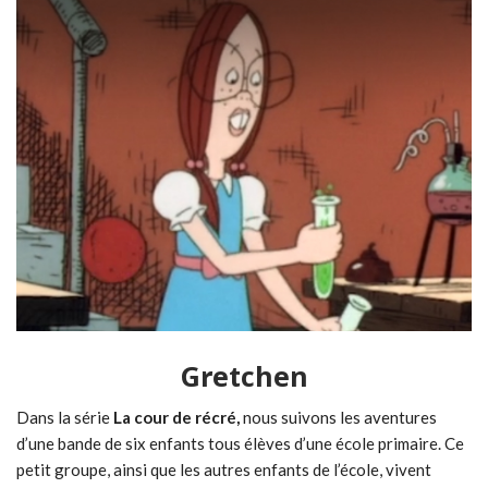
Gretchen
Dans la série
La cour de récré,
nous suivons les aventures
d’une bande de six enfants tous élèves d’une école primaire. Ce
petit groupe, ainsi que les autres enfants de l’école, vivent