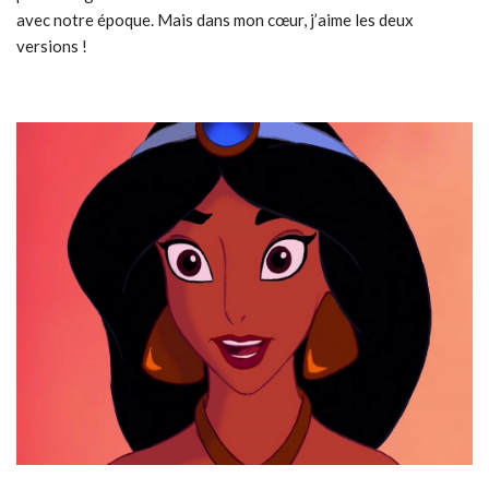
avec notre époque. Mais dans mon cœur, j’aime les deux
versions !