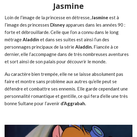
Jasmine
Loin de l’image de la princesse en détresse,
Jasmine
est à
l’image des princesses
Disney
apparues dans les années 90 :
forte et débrouillarde. Celle que l’on a connu dans le long
métrage
Aladdin
et dans ses suites est ainsi l’un des
personnages principaux de la série
Aladdin.
Fiancée à ce
dernier, elle l’accompagne dans de très nombreuses aventures
et sort ainsi de son palais pour découvrir le monde.
Au caractère bien trempée, elle ne se laisse absolument pas
faire et montre sans problème aux autres qu’elle peut se
défendre et combattre ses ennemis. Elle garde cependant une
personnalité romantique et gentille, ce qui fera d’elle une très
bonne Sultane pour l’avenir
d’Aggrabah.