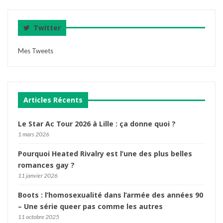
Twitter
Mes Tweets
Articles Récents
Le Star Ac Tour 2026 à Lille : ça donne quoi ?
1 mars 2026
Pourquoi Heated Rivalry est l’une des plus belles
romances gay ?
11 janvier 2026
Boots : l’homosexualité dans l’armée des années 90
– Une série queer pas comme les autres
11 octobre 2025