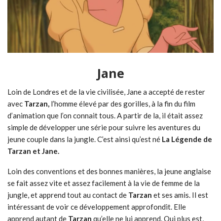
Jane
Loin de Londres et de la vie civilisée, Jane a accepté de rester
avec
Tarzan,
l’homme élevé par des gorilles, à la fin du film
d’animation que l’on connait tous. A partir de la, il était assez
simple de développer une série pour suivre les aventures du
jeune couple dans la jungle. C’est ainsi qu’est né
La Légende de
Tarzan et Jane.
Loin des conventions et des bonnes manières, la jeune anglaise
se fait assez vite et assez facilement à la vie de femme de la
jungle, et apprend tout au contact de
Tarzan
et ses amis. Il est
intéressant de voir ce développement approfondit. Elle
apprend autant de
Tarzan
qu’elle ne lui apprend. Qui plus est,