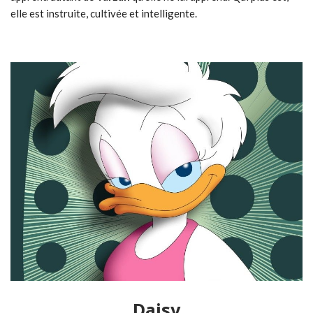
elle est instruite, cultivée et intelligente.
Daisy