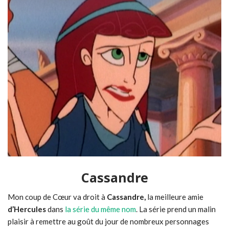
Cassandre
Mon coup de Cœur va droit à
Cassandre,
la meilleure amie
d’Hercules
dans
la série du même nom
. La série prend un malin
plaisir à remettre au goût du jour de nombreux personnages