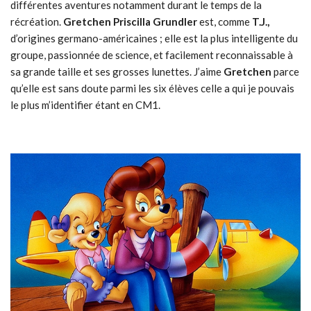
différentes aventures notamment durant le temps de la
récréation.
Gretchen Priscilla Grundler
est, comme
T.J.,
d’origines germano-américaines ; elle est la plus intelligente du
groupe, passionnée de science, et facilement reconnaissable à
sa grande taille et ses grosses lunettes. J’aime
Gretchen
parce
qu’elle est sans doute parmi les six élèves celle a qui je pouvais
le plus m’identifier étant en CM1.