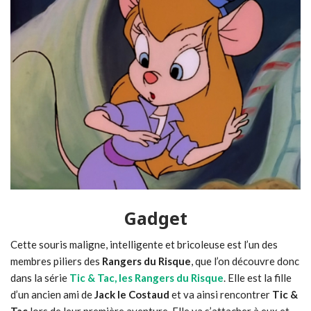
Gadget
Cette souris maligne, intelligente et bricoleuse est l’un des
membres piliers des
Rangers du Risque
, que l’on découvre donc
dans la série
Tic & Tac, les Rangers du Risque
. Elle est la fille
d’un ancien ami de
Jack le Costaud
et va ainsi rencontrer
Tic &