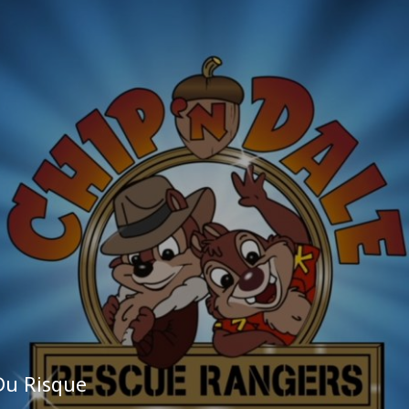
Du Risque