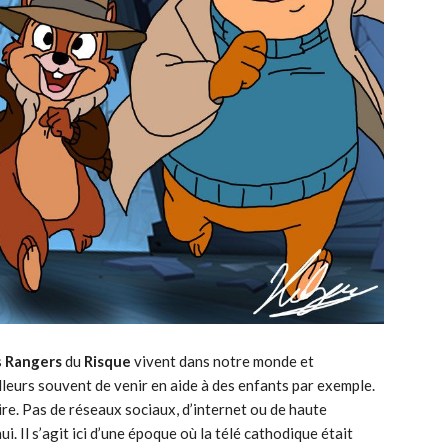
s
Rangers
du
Risque
vivent dans notre monde et
illeurs souvent de venir en aide à des enfants par exemple.
re. Pas de réseaux sociaux, d’internet ou de haute
i. Il s’agit ici d’une époque où la télé cathodique était