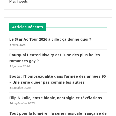
Mes Tweets
Articles Récents
Le Star Ac Tour 2026 à Lille : ça donne quoi ?
1 mars 2026
Pourquoi Heated Rivalry est l’une des plus belles
romances gay ?
11 janvier 2026
Boots : l’homosexualité dans l’armée des années 90
– Une série queer pas comme les autres
11 octobre 2025
Filip Nikolic, entre biopic, nostalgie et révélations
16 septembre 2025
Tout pour la lumière : la série musicale française de