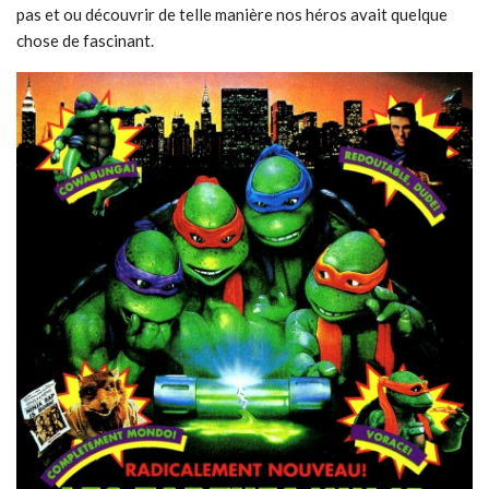
pas et ou découvrir de telle manière nos héros avait quelque
chose de fascinant.