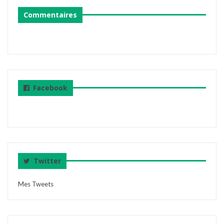
Commentaires
Facebook
Twitter
Mes Tweets