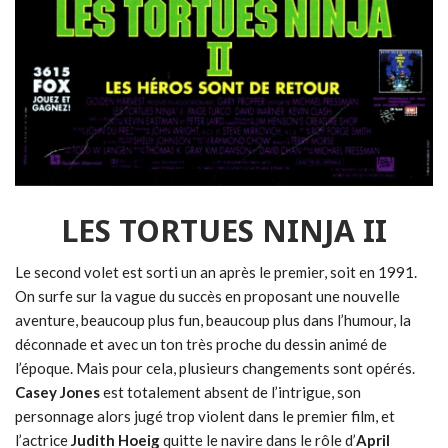
LES TORTUES NINJA II
Le second volet est sorti un an après le premier, soit en 1991.
On surfe sur la vague du succès en proposant une nouvelle
aventure, beaucoup plus fun, beaucoup plus dans l’humour, la
déconnade et avec un ton très proche du dessin animé de
l’époque. Mais pour cela, plusieurs changements sont opérés.
Casey Jones
est totalement absent de l’intrigue, son
personnage alors jugé trop violent dans le premier film, et
l’actrice
Judith Hoeig
quitte le navire dans le rôle d’
April