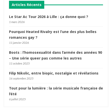
Articles Récents
Le Star Ac Tour 2026 à Lille : ça donne quoi ?
1 mars 2026
Pourquoi Heated Rivalry est l’une des plus belles
romances gay ?
11 janvier 2026
Boots : l’homosexualité dans l’armée des années 90
– Une série queer pas comme les autres
11 octobre 2025
Filip Nikolic, entre biopic, nostalgie et révélations
16 septembre 2025
Tout pour la lumière : la série musicale française de
l’été
6 juillet 2025