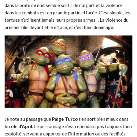
dans la boîte de nuit semble sortir de nul part et la violence
dans les combats est en grande partie effacée. C’est simple, les
tortues n’utilisent jamais leurs propres armes… La violence du
premier film devant être effacé, et c’est bien dommage.
Je note au passage que
Paige Turco
s’en sort bien mieux dans
le rôle
d’April.
Le personnage n’est cependant pas toujours bien
exploité, servant à apporter de l’information ou des facilités