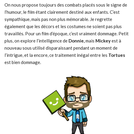
On nous propose toujours des combats placés sous le signe de
l’humour, le film étant clairement destiné aux enfants. C’est
sympathique, mais pas non plus mémorable. Je regrette
également que les décors et les costumes ne soient pas plus
travaillés. Pour un film d’époque, c’est vraiment dommage. Petit
plus, on explore l’intelligence de
Donnie,
mais
Mickey
est à
nouveau sous utilisé disparaissant pendant un moment de
l’intrigue, et la encore, ce traitement inégal entre les
Tortues
est bien dommage.