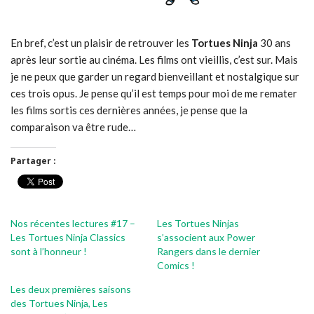
En bref, c’est un plaisir de retrouver les
Tortues Ninja
30 ans
après leur sortie au cinéma. Les films ont vieillis, c’est sur. Mais
je ne peux que garder un regard bienveillant et nostalgique sur
ces trois opus. Je pense qu’il est temps pour moi de me remater
les films sortis ces dernières années, je pense que la
comparaison va être rude…
Partager :
Nos récentes lectures #17 –
Les Tortues Ninjas
Les Tortues Ninja Classics
s’associent aux Power
sont à l’honneur !
Rangers dans le dernier
Comics !
Les deux premières saisons
des Tortues Ninja, Les