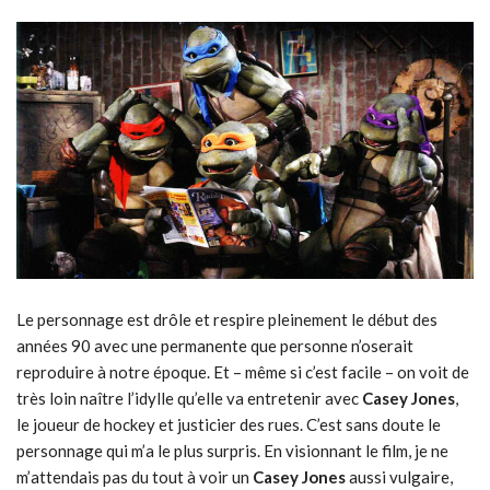
Le personnage est drôle et respire pleinement le début des
années 90 avec une permanente que personne n’oserait
reproduire à notre époque. Et – même si c’est facile – on voit de
très loin naître l’idylle qu’elle va entretenir avec
Casey Jones
,
le joueur de hockey et justicier des rues. C’est sans doute le
personnage qui m’a le plus surpris. En visionnant le film, je ne
m’attendais pas du tout à voir un
Casey Jones
aussi vulgaire,