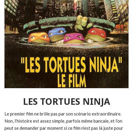
LES TORTUES NINJA
Le premier film ne brille pas par son scénario extraordinaire.
Non, l’histoire est assez simple, parfois même bancale, et l’on
peut se demander par moment si ce film n’est pas là juste pour