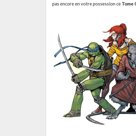
pas encore en votre possession ce
Tome 0