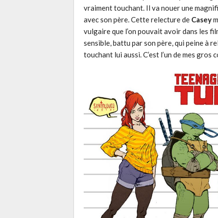
vraiment touchant. Il va nouer une magnif
avec son père. Cette relecture de
Casey
m
vulgaire que l’on pouvait avoir dans les fi
sensible, battu par son père, qui peine à 
touchant lui aussi. C’est l’un de mes gros 