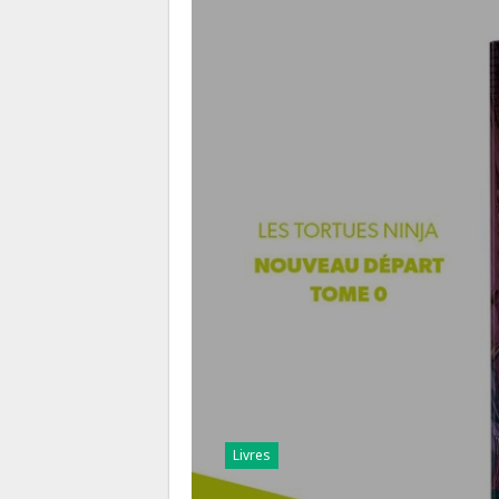
Livres