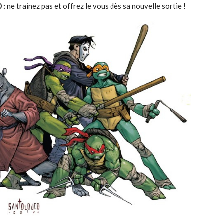
 :
ne trainez pas et offrez le vous dès sa nouvelle sortie !