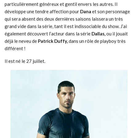
particulièrement généreux et gentil envers les autres. Il
développe une tendre affection pour
Dana
et son personnage
qui sera absent des deux dernières saisons laissera un très
grand vide dans la série, tant il est indissociable du show. J’ai
également découvert l’acteur dans la série
Dallas,
ou il jouait
déjà le neveu de
Patrick Duffy,
dans un rôle de playboy très
différent !
Il est né le 27 juillet.