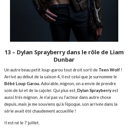
13 – Dylan Sprayberry dans le rôle de Liam
Dunbar
Un autre beau petit loup-garou tout droit sorti de
Teen Wolf
!
Arrivé au début de la saison 4, il est celui que je surnomme le
Bébé Loup Garou.
Adorable, mignon, on a envie de prendre
soin de lui et de la cajoler. Qui plus est,
Dylan Sprayberry
est
aussi très mignon. Je n’ai pas vu l’acteur dans autre chose
depuis, mais je me souviens qu’à l’époque, son arrivée dans la
série avait été chaudement accueillie !
Il est né le 7 juillet.