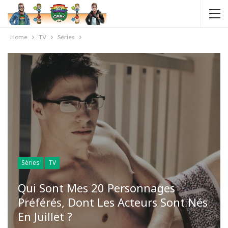
Home
TV
Séries
Séries
TV
Qui Sont Mes 20 Personnages
Préférés, Dont Les Acteurs Sont Nés
En Juillet ?