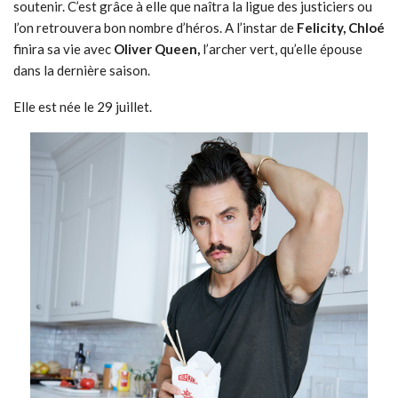
soutenir. C’est grâce à elle que naîtra la ligue des justiciers ou
l’on retrouvera bon nombre d’héros. A l’instar de
Felicity, Chloé
finira sa vie avec
Oliver Queen,
l’archer vert, qu’elle épouse
dans la dernière saison.
Elle est née le 29 juillet.