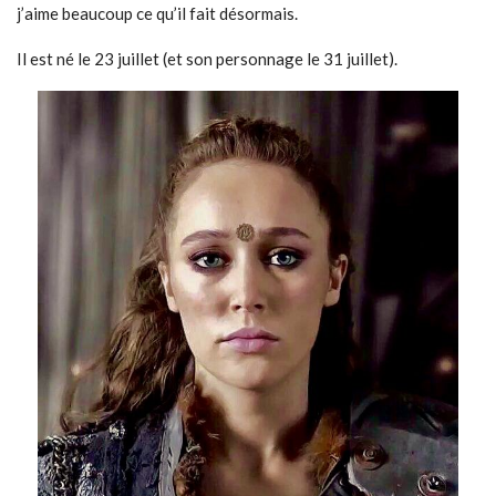
j’aime beaucoup ce qu’il fait désormais.
Il est né le 23 juillet (et son personnage le 31 juillet).