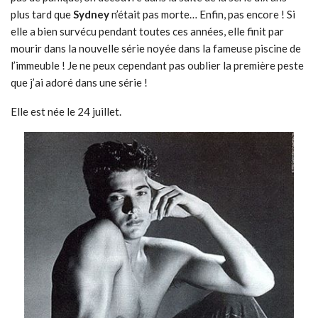
plus tard que
Sydney
n’était pas morte… Enfin, pas encore ! Si
elle a bien survécu pendant toutes ces années, elle finit par
mourir dans la nouvelle série noyée dans la fameuse piscine de
l’immeuble ! Je ne peux cependant pas oublier la première peste
que j’ai adoré dans une série !
Elle est née le 24 juillet.