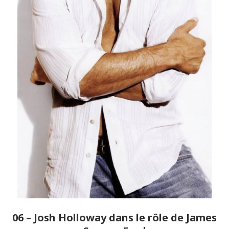
06 – Josh Holloway dans le rôle de James