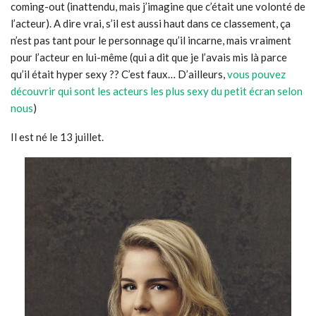
coming-out (inattendu, mais j’imagine que c’était une volonté de
l’acteur). A dire vrai, s’il est aussi haut dans ce classement, ça
n’est pas tant pour le personnage qu’il incarne, mais vraiment
pour l’acteur en lui-même (qui a dit que je l’avais mis là parce
qu’il était hyper sexy ?? C’est faux… D’ailleurs,
vous pouvez
découvrir qui sont les acteurs les plus sexy du petit écran selon
nous
)
Il est né le 13 juillet.