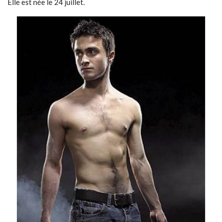
Elle est née le 24 juillet.