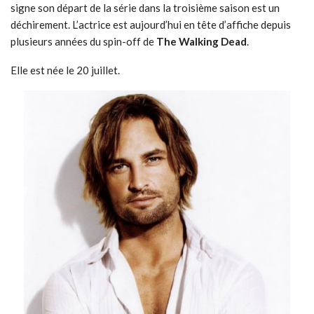
signe son départ de la série dans la troisième saison est un
déchirement. L’actrice est aujourd’hui en tête d’affiche depuis
plusieurs années du spin-off de
The Walking Dead
.
Elle est née le 20 juillet.