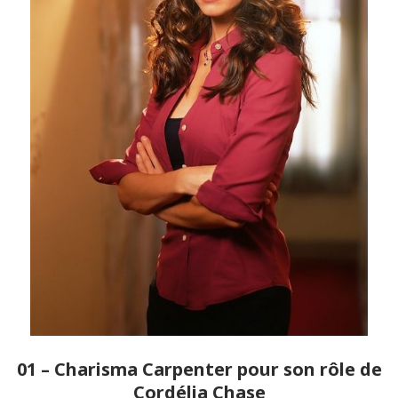
01 – Charisma Carpenter pour son rôle de
Cordélia Chase