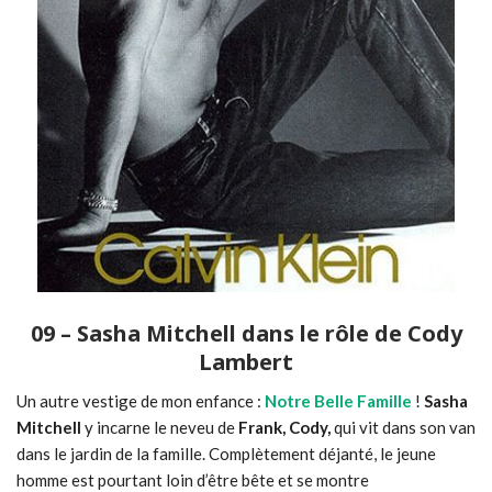
09 – Sasha Mitchell dans le rôle de Cody
Lambert
Un autre vestige de mon enfance :
Notre Belle Famille
!
Sasha
Mitchell
y incarne le neveu de
Frank, Cody,
qui vit dans son van
dans le jardin de la famille. Complètement déjanté, le jeune
homme est pourtant loin d’être bête et se montre