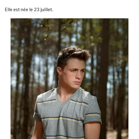
Elle est née le 23 juillet.