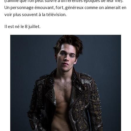
(famille que l’on peut suivre à différentes époques de leur vie).
Un personnage émouvant, fort, généreux comme on aimerait en
voir plus souvent à la télévision.
Il est né le 8 juillet.