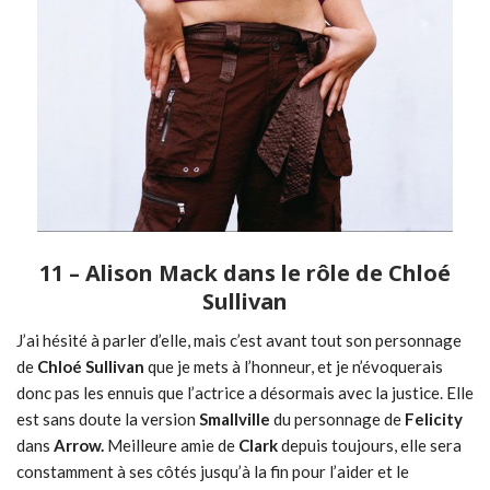
11 – Alison Mack dans le rôle de Chloé
Sullivan
J’ai hésité à parler d’elle, mais c’est avant tout son personnage
de
Chloé Sullivan
que je mets à l’honneur, et je n’évoquerais
donc pas les ennuis que l’actrice a désormais avec la justice. Elle
est sans doute la version
Smallville
du personnage de
Felicity
dans
Arrow.
Meilleure amie de
Clark
depuis toujours, elle sera
constamment à ses côtés jusqu’à la fin pour l’aider et le