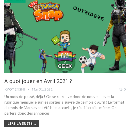
A quoi jouer en Avril 2021 ?
KYOTENSHI
Mar 31, 2021
0
Un mois de passé, déjà ! On se retrouve donc de nouveau avec la
rubrique mensuelle sur les sorties à suivre de ce mois d'Avril ! Le format
du mois de Mars ayant été bien accueilli, je réutiliserai le même. On
parlera donc des annonces…
LIRE LA SUITE...