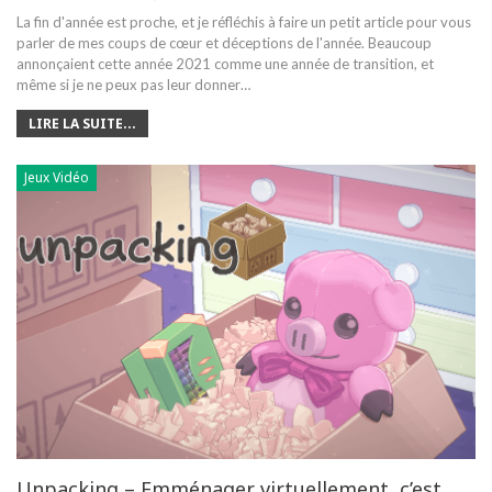
La fin d'année est proche, et je réfléchis à faire un petit article pour vous
parler de mes coups de cœur et déceptions de l'année. Beaucoup
annonçaient cette année 2021 comme une année de transition, et
même si je ne peux pas leur donner…
LIRE LA SUITE...
Jeux Vidéo
Unpacking – Emménager virtuellement, c’est