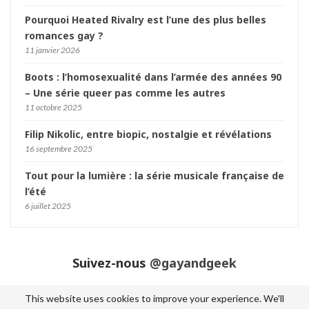
Pourquoi Heated Rivalry est l’une des plus belles
romances gay ?
11 janvier 2026
Boots : l’homosexualité dans l’armée des années 90
– Une série queer pas comme les autres
11 octobre 2025
Filip Nikolic, entre biopic, nostalgie et révélations
16 septembre 2025
Tout pour la lumière : la série musicale française de
l’été
6 juillet 2025
Suivez-nous
@gayandgeek
This website uses cookies to improve your experience. We'll