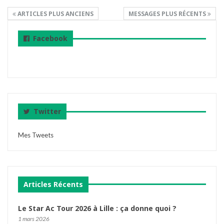
ARTICLES PLUS ANCIENS
MESSAGES PLUS RÉCENTS
Facebook
Twitter
Mes Tweets
Articles Récents
Le Star Ac Tour 2026 à Lille : ça donne quoi ?
1 mars 2026