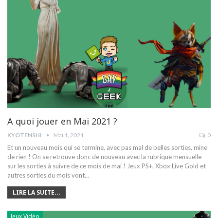
A quoi jouer en Mai 2021 ?
KYOTENSHI
Mai 1, 2021
0
Et un nouveau mois qui se termine, avec pas mal de belles sorties, mine
de rien ! On se retrouve donc de nouveau avec la rubrique mensuelle
sur les sorties à suivre de ce mois de mai ! Jeux PS+, Xbox Live Gold et
autres sorties du mois vont…
LIRE LA SUITE...
Jeux Vidéo