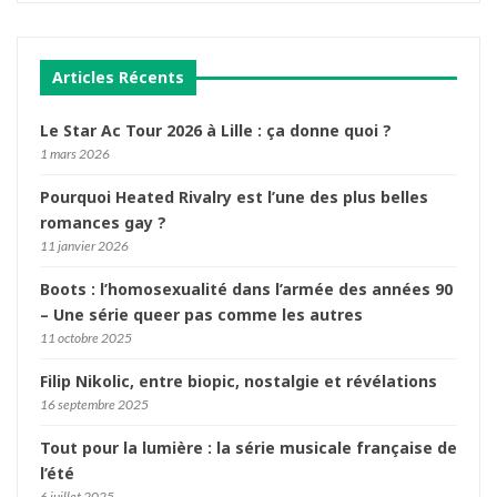
Articles Récents
Le Star Ac Tour 2026 à Lille : ça donne quoi ?
1 mars 2026
Pourquoi Heated Rivalry est l’une des plus belles
romances gay ?
11 janvier 2026
Boots : l’homosexualité dans l’armée des années 90
– Une série queer pas comme les autres
11 octobre 2025
Filip Nikolic, entre biopic, nostalgie et révélations
16 septembre 2025
Tout pour la lumière : la série musicale française de
l’été
6 juillet 2025