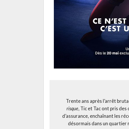
Trente ans après l’arrêt bruta
risque
, Tic et Tac ont pris de
d’assurance, enchaînant les réc
désormais dans un quartier ré