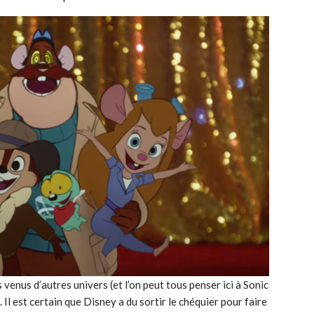
venus d’autres univers (et l’on peut tous penser ici à Sonic
Il est certain que Disney a du sortir le chéquier pour faire