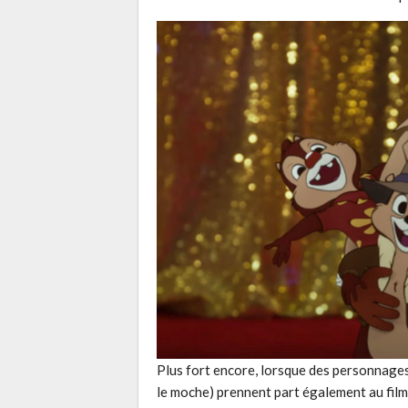
Plus fort encore, lorsque des personnages 
le moche) prennent part également au film. 