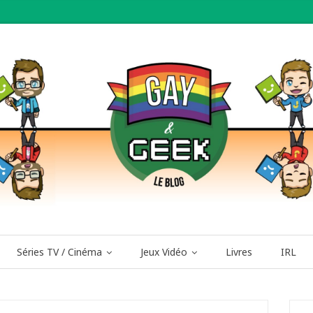
Séries TV / Cinéma
Jeux Vidéo
Livres
IRL