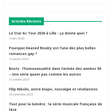
Articles Récents
Le Star Ac Tour 2026 à Lille : ça donne quoi ?
1 mars 2026
Pourquoi Heated Rivalry est l’une des plus belles
romances gay ?
11 janvier 2026
Boots : l’homosexualité dans l’armée des années 90
– Une série queer pas comme les autres
11 octobre 2025
Filip Nikolic, entre biopic, nostalgie et révélations
16 septembre 2025
Tout pour la lumière : la série musicale française de
l’été