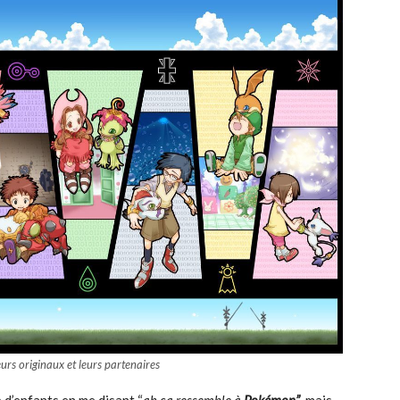
urs originaux et leurs partenaires