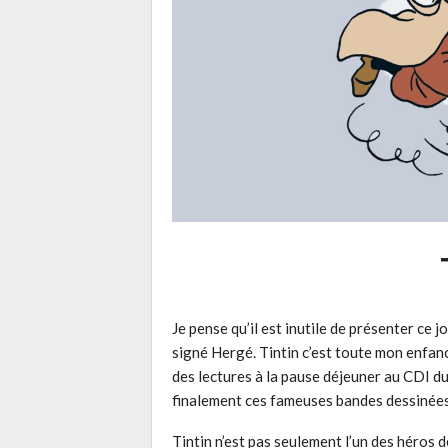
Je pense qu’il est inutile de présenter ce 
signé Hergé. Tintin c’est toute mon enfanc
des lectures à la pause déjeuner au CDI du
finalement ces fameuses bandes dessinées qu
Tintin n’est pas seulement l’un des héros