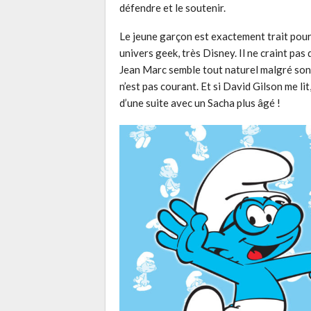
défendre et le soutenir.
Le jeune garçon est exactement trait pour 
univers geek, très Disney. Il ne craint pas 
Jean Marc semble tout naturel malgré son
n’est pas courant. Et si David Gilson me lit
d’une suite avec un Sacha plus âgé !