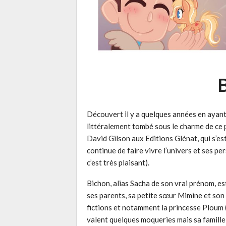
Découvert il y a quelques années en ayant 
littéralement tombé sous le charme de ce 
David Gilson aux Editions Glénat, qui s’e
continue de faire vivre l’univers et ses p
c’est très plaisant).
Bichon, alias Sacha de son vrai prénom, est
ses parents, sa petite sœur Mimine et son c
fictions et notamment la princesse Ploum (
valent quelques moqueries mais sa famille