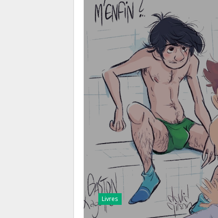
Livres