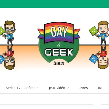
Séries TV / Cinéma
Jeux Vidéo
Livres
IRL