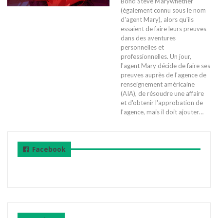
Bond Steve Marywhether
(également connu sous le nom
d'agent Mary), alors qu'ils
essaient de faire leurs preuves
dans des aventures
personnelles et
professionnelles. Un jour,
l'agent Mary décide de faire ses
preuves auprès de l'agence de
renseignement américaine
(AIA), de résoudre une affaire
et d'obtenir l'approbation de
l'agence, mais il doit ajouter…
Facebook