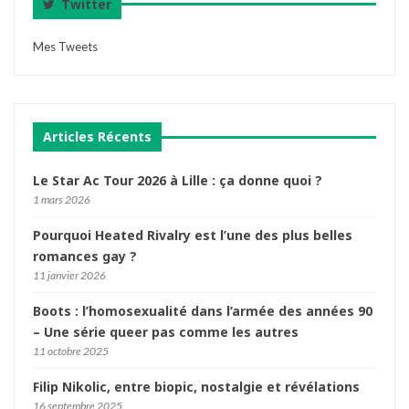
Twitter
Mes Tweets
Articles Récents
Le Star Ac Tour 2026 à Lille : ça donne quoi ?
1 mars 2026
Pourquoi Heated Rivalry est l’une des plus belles
romances gay ?
11 janvier 2026
Boots : l’homosexualité dans l’armée des années 90
– Une série queer pas comme les autres
11 octobre 2025
Filip Nikolic, entre biopic, nostalgie et révélations
16 septembre 2025