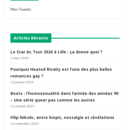
Mes Tweets
Articles Récents
Le Star Ac Tour 2026 à Lille : ça donne quoi ?
1 mars 2026
Pourquoi Heated Rivalry est l’une des plus belles
romances gay ?
11 janvier 2026
Boots : l’homosexualité dans l’armée des années 90
– Une série queer pas comme les autres
11 octobre 2025
Filip Nikolic, entre biopic, nostalgie et révélations
16 septembre 2025