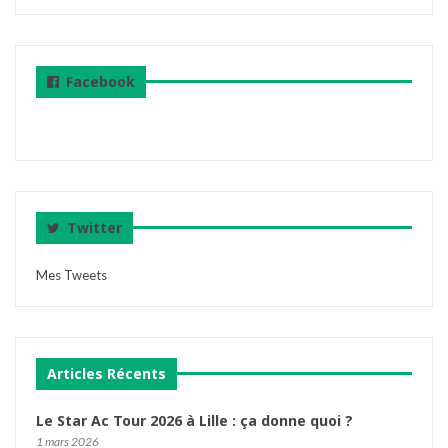
Facebook
Twitter
Mes Tweets
Articles Récents
Le Star Ac Tour 2026 à Lille : ça donne quoi ?
1 mars 2026