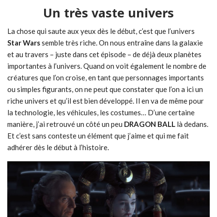
Un très vaste univers
La chose qui saute aux yeux dès le début, c’est que l’univers
Star Wars
semble très riche. On nous entraîne dans la galaxie
et au travers – juste dans cet épisode – de déjà deux planètes
importantes à l’univers. Quand on voit également le nombre de
créatures que l’on croise, en tant que personnages importants
ou simples figurants, on ne peut que constater que l’on a ici un
riche univers et qu’il est bien développé. Il en va de même pour
la technologie, les véhicules, les costumes… D’une certaine
manière, j’ai retrouvé un côté un peu
DRAGON BALL
là dedans.
Et c’est sans conteste un élément que j’aime et qui me fait
adhérer dès le début à l’histoire.