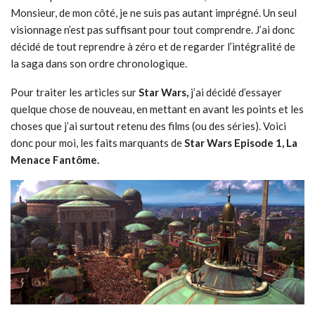
Monsieur, de mon côté, je ne suis pas autant imprégné. Un seul
visionnage n’est pas suffisant pour tout comprendre. J’ai donc
décidé de tout reprendre à zéro et de regarder l’intégralité de
la saga dans son ordre chronologique.
Pour traiter les articles sur
Star Wars,
j’ai décidé d’essayer
quelque chose de nouveau, en mettant en avant les points et les
choses que j’ai surtout retenu des films (ou des séries). Voici
donc pour moi, les faits marquants de
Star Wars Episode
1, La
Menace Fantôme.