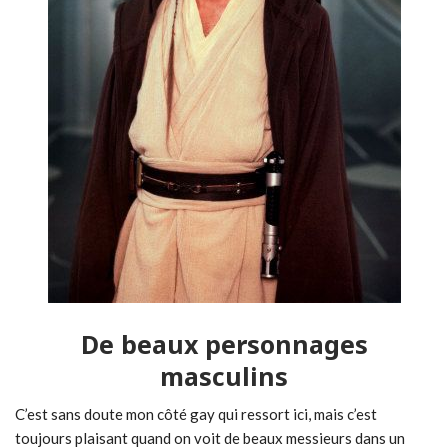
De beaux personnages
masculins
C’est sans doute mon côté gay qui ressort ici, mais c’est
toujours plaisant quand on voit de beaux messieurs dans un