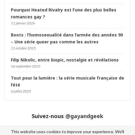
Pourquoi Heated Rivalry est l’une des plus belles
romances gay ?
11 janvier 2026
Boots : l’homosexualité dans l’armée des années 90
– Une série queer pas comme les autres
11 octobre 2025
Filip Nikolic, entre biopic, nostalgie et révélations
16 septembre 2025
Tout pour la lumière : la série musicale française de
l’été
6 juillet 2025
Suivez-nous
@gayandgeek
This website uses cookies to improve your experience. We'll