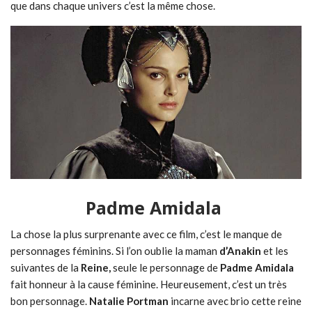
que dans chaque univers c’est la même chose.
Padme Amidala
La chose la plus surprenante avec ce film, c’est le manque de
personnages féminins. Si l’on oublie la maman
d’Anakin
et les
suivantes de la
Reine,
seule le personnage de
Padme Amidala
fait honneur à la cause féminine. Heureusement, c’est un très
bon personnage.
Natalie Portman
incarne avec brio cette reine