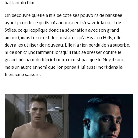
battant du film.
On découvre qu’elle a mis de côté ses pouvoirs de banshee,
ayant peur de ce qu’ils lui annonçaient (à savoir la mort de
Stiles, ce qui explique donc sa séparation avec son grand
amour), mais force est de constater qu’à Beacon Hills, elle
devra les utiliser de nouveau. Elle n’a rien perdu de sa superbe,
ni de son cri, notamment lorsqu’il faut se dresser contre le
grand méchant du film (et non, ce n’est pas que le Nogitsune,
mais un autre ennemi que l’on pensait lui aussi mort dans la
troisième saison).