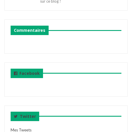
sur ce blog !
Commentaires
Facebook
Twitter
Mes Tweets