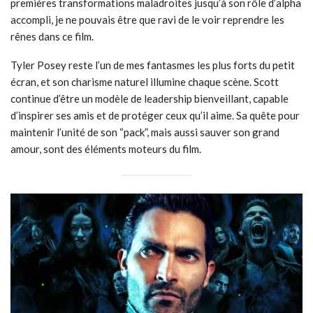
premières transformations maladroites jusqu’à son rôle d’alpha
accompli, je ne pouvais être que ravi de le voir reprendre les
rênes dans ce film.
Tyler Posey reste l’un de mes fantasmes les plus forts du petit
écran, et son charisme naturel illumine chaque scène. Scott
continue d’être un modèle de leadership bienveillant, capable
d’inspirer ses amis et de protéger ceux qu’il aime. Sa quête pour
maintenir l’unité de son “pack”, mais aussi sauver son grand
amour, sont des éléments moteurs du film.