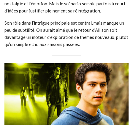
nostalgie et l’émotion. Mais le scénario semble parfois à court
d’idées pour justifier pleinement sa réintégration.
Son rôle dans l’intrigue principale est central, mais manque un
peu de subtilité. On aurait aimé que le retour d’Allison soit
davantage un moteur d’exploration de thèmes nouveaux, plutôt
qu’un simple écho aux saisons passées.