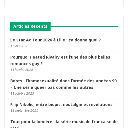
Articles Récents
Le Star Ac Tour 2026 à Lille : ça donne quoi ?
1 mars 2026
Pourquoi Heated Rivalry est l’une des plus belles
romances gay ?
11 janvier 2026
Boots : l’homosexualité dans l’armée des années 90
– Une série queer pas comme les autres
11 octobre 2025
Filip Nikolic, entre biopic, nostalgie et révélations
16 septembre 2025
Tout pour la lumière : la série musicale française de