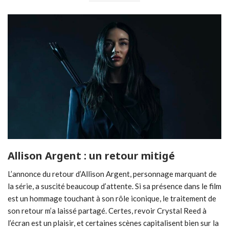
Allison Argent : un retour mitigé
L’annonce du retour d’Allison Argent, personnage marquant de
la série, a suscité beaucoup d’attente. Si sa présence dans le film
est un hommage touchant à son rôle iconique, le traitement de
son retour m’a laissé partagé. Certes, revoir Crystal Reed à
l’écran est un plaisir, et certaines scènes capitalisent bien sur la