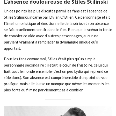
L’absence douloureuse de Stiles Stilinski
Un des points les plus discutés parmi les fans est l’absence de
Stiles Stilinski, incarné par Dylan O’Brien. Ce personnage était
l’âme humoristique et émotionnelle de la série, et son absence
se fait cruellement sentir dans le film. Bien que le scénario tente
de combler ce vide avec d’autres personnages, aucun ne
parvient vraiment à remplacer la dynamique unique qu’il
apportait.
Pour les fans comme moi, Stiles était plus qu’un simple
personnage secondaire : il était le cœur de l’histoire, celui qui
liait tout le monde ensemble (c’est un peu Lydia qui reprend ce
rôle donc). Son absence est compréhensible d’un point de vue
pratique, mais elle laisse un manque que même les moments les
plus forts du film ne parviennent pas à combler.