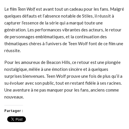
Le film
Teen Wolf
est avant tout un cadeau pour les fans. Malgré
quelques défauts et l’absence notable de Stiles, il réussit à
capturer l’essence de la série qui a marqué toute une
génération. Les performances vibrantes des acteurs, le retour
de personnages emblématiques, et la continuation des
thématiques chères à l’univers de Teen Wolf font de ce film une
réussite.
Pour les amoureux de Beacon Hills, ce retour est une plongée
nostalgique, mêlée à une émotion sincère et à quelques
surprises bienvenues. Teen Wolf prouve une fois de plus qu’il a
su évoluer avec son public, tout en restant fidèle à ses racines.
Une aventure à ne pas manquer pour les fans, anciens comme
nouveaux.
Partager :