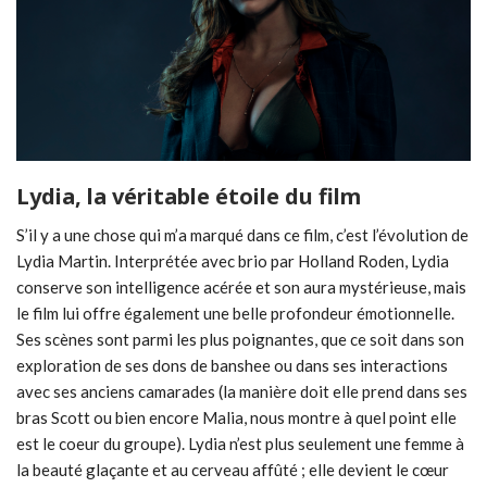
Lydia, la véritable étoile du film
S’il y a une chose qui m’a marqué dans ce film, c’est l’évolution de
Lydia Martin. Interprétée avec brio par Holland Roden, Lydia
conserve son intelligence acérée et son aura mystérieuse, mais
le film lui offre également une belle profondeur émotionnelle.
Ses scènes sont parmi les plus poignantes, que ce soit dans son
exploration de ses dons de banshee ou dans ses interactions
avec ses anciens camarades (la manière doit elle prend dans ses
bras Scott ou bien encore Malia, nous montre à quel point elle
est le coeur du groupe). Lydia n’est plus seulement une femme à
la beauté glaçante et au cerveau affûté ; elle devient le cœur