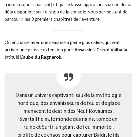
à moi, toujours pas fait) et qui se laisse approcher via une démo
déjà disponible sur l’e-shop de la console, vous permettant de
parcourir les 3 premiers chapitres de l’aventure.
On enchaîne avec une semaine à peine plus calme, qui voit
arriver une grosse extension pour
Assassin’s Creed Valhalla
,
intitulé
L’aube du Ragnarok
.
Dans un univers captivant issu de la mythologie
nordique, des envahisseurs de feu et de glace
menacent le destin des Neuf Royaumes.
Svartalfheim, le monde des nains, tombe en
ruine et Surtr, un géant de feu immortel,
profite de ce chaos pour capturer Baldr, le fils