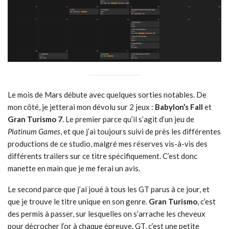
Le mois de Mars débute avec quelques sorties notables. De
mon côté, je jetterai mon dévolu sur 2 jeux :
Babylon’s Fall
et
Gran Turismo 7
. Le premier parce qu’il s’agit d’un jeu de
Platinum Games
, et que j’ai toujours suivi de près les différentes
productions de ce studio, malgré mes réserves vis-à-vis des
différents trailers sur ce titre spécifiquement. C’est donc
manette en main que je me ferai un avis.
Le second parce que j’ai joué à tous les GT parus à ce jour, et
que je trouve le titre unique en son genre.
Gran Turismo
, c’est
des permis à passer, sur lesquelles on s’arrache les cheveux
pour décrocher l’or à chaque épreuve. GT, c’est une petite