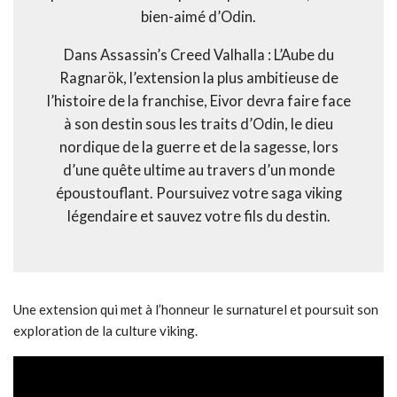
bien-aimé d’Odin.
Dans Assassin’s Creed Valhalla : L’Aube du
Ragnarök, l’extension la plus ambitieuse de
l’histoire de la franchise, Eivor devra faire face
à son destin sous les traits d’Odin, le dieu
nordique de la guerre et de la sagesse, lors
d’une quête ultime au travers d’un monde
époustouflant. Poursuivez votre saga viking
légendaire et sauvez votre fils du destin.
Une extension qui met à l’honneur le surnaturel et poursuit son
exploration de la culture viking.