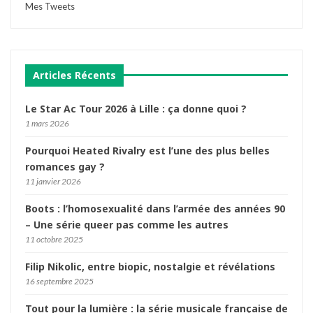
Mes Tweets
Articles Récents
Le Star Ac Tour 2026 à Lille : ça donne quoi ?
1 mars 2026
Pourquoi Heated Rivalry est l’une des plus belles
romances gay ?
11 janvier 2026
Boots : l’homosexualité dans l’armée des années 90
– Une série queer pas comme les autres
11 octobre 2025
Filip Nikolic, entre biopic, nostalgie et révélations
16 septembre 2025
Tout pour la lumière : la série musicale française de