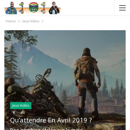
Home
Jeux Vidéo
Jeux Vidéo
Qu’attendre En Avril 2019 ?