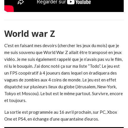
World war Z
C’est en faisant mes devoirs (chercher les jeux du mois) que je
me suis souvenu que World War Z allait être transposé en jeux
vidéo. Je me suis également rappelé que je n’avais pas vu le film,
ni lu le bouquin. J’ai donc noté ça sur ma liste “Todo”. Le jeu est
un FPS coopératif à 4 joueurs dans lequel on éradiquera des
vagues de zombies aux 4 coins de monde. Le jeu est en effet
dispatché sur plusieurs lieux du globe (Jérusalem, New-York,
Tokyo et Moscou). Le but est le même partout. Survivre, encore
et toujours.
La sortie est programmée au 16 avril prochain, sur PC, Xbox
One et PS4, en échange d’une quarantaine d’euros.