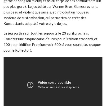
gerbe de sang (au mieux) et os du corps de ses combattants (un
peu plus gore). Le jeu édité par Warner Bros. Games revient,
plus beau et violent que jamais, et introduit un nouveau
système de customisation, qui permettra de créer des
Kombattants adapté à votre style de jeu.
Le jeu sortira sur tout les supports le 23 avril prochain.
Comptez une cinquantaine d’euros pour l’édition standard, et
100 pour l’édition Premium (voir 300 si vous souhaitez craquer
pour le Kollector).