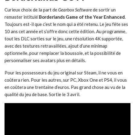
Curieux choix de la part de
Gearbox Software
de sortir un
remaster intitulé
Borderlands Game of the Year Enhanced
.
Toujours est-il que c’est le nom qui a été retenu. Le jeu fête ses
10 ans cet année et s’offre donc cette édition. Au programme,
tout les DLC sorties sur le jeu, une résolution 4K supportée,
avec des textures retravaillées, ajout d’une minimap
optionnelle, pour remplacer la boussole, et la possibilité de
personnaliser ses avatars plus en détails.
Pour les possesseurs du jeu original sur Steam, il ne vous en
coûtera rien. Pour les autres, sur PC, Xbox One et PS4, il vous
en coûtera une trentaine d’euros. Pas grand chose au vu de la
qualité du jeu de base. Sortie le 3 avril.