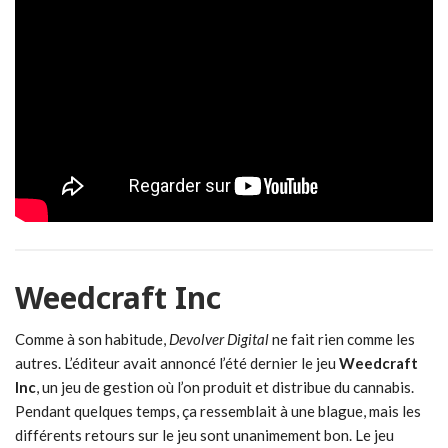
Weedcraft Inc
Comme à son habitude,
Devolver Digital
ne fait rien comme les
autres. L’éditeur avait annoncé l’été dernier le jeu
Weedcraft
Inc
, un jeu de gestion où l’on produit et distribue du cannabis.
Pendant quelques temps, ça ressemblait à une blague, mais les
différents retours sur le jeu sont unanimement bon. Le jeu