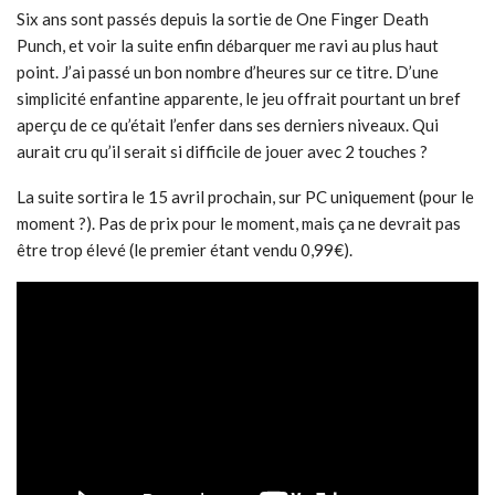
Six ans sont passés depuis la sortie de One Finger Death
Punch, et voir la suite enfin débarquer me ravi au plus haut
point. J’ai passé un bon nombre d’heures sur ce titre. D’une
simplicité enfantine apparente, le jeu offrait pourtant un bref
aperçu de ce qu’était l’enfer dans ses derniers niveaux. Qui
aurait cru qu’il serait si difficile de jouer avec 2 touches ?
La suite sortira le 15 avril prochain, sur PC uniquement (pour le
moment ?). Pas de prix pour le moment, mais ça ne devrait pas
être trop élevé (le premier étant vendu 0,99€).