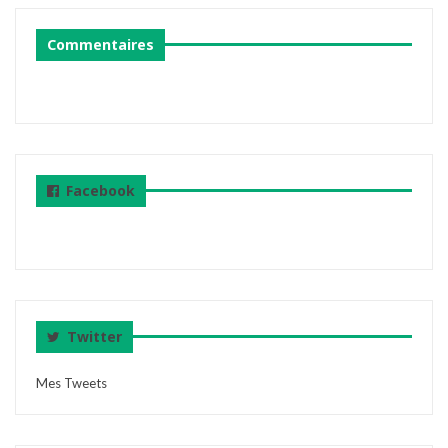
Commentaires
Facebook
Twitter
Mes Tweets