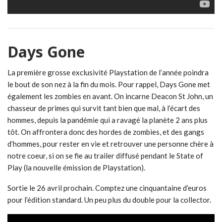
Days Gone
La première grosse exclusivité Playstation de l’année poindra
le bout de son nez à la fin du mois. Pour rappel, Days Gone met
également les zombies en avant. On incarne Deacon St John, un
chasseur de primes qui survit tant bien que mal, à l’écart des
hommes, depuis la pandémie qui a ravagé la planète 2 ans plus
tôt. On affrontera donc des hordes de zombies, et des gangs
d’hommes, pour rester en vie et retrouver une personne chère à
notre coeur, si on se fie au trailer diffusé pendant le State of
Play (la nouvelle émission de Playstation).
Sortie le 26 avril prochain. Comptez une cinquantaine d’euros
pour l’édition standard. Un peu plus du double pour la collector.