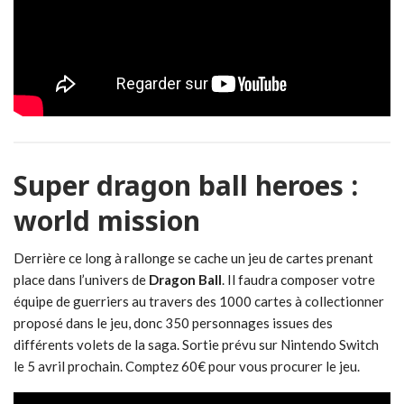
Super dragon ball heroes :
world mission
Derrière ce long à rallonge se cache un jeu de cartes prenant
place dans l’univers de
Dragon Ball
. Il faudra composer votre
équipe de guerriers au travers des 1000 cartes à collectionner
proposé dans le jeu, donc 350 personnages issues des
différents volets de la saga. Sortie prévu sur Nintendo Switch
le 5 avril prochain. Comptez 60€ pour vous procurer le jeu.