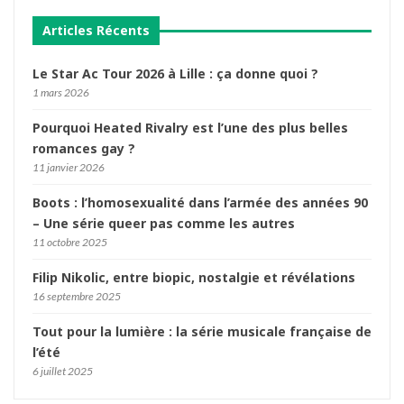
Articles Récents
Le Star Ac Tour 2026 à Lille : ça donne quoi ?
1 mars 2026
Pourquoi Heated Rivalry est l’une des plus belles
romances gay ?
11 janvier 2026
Boots : l’homosexualité dans l’armée des années 90
– Une série queer pas comme les autres
11 octobre 2025
Filip Nikolic, entre biopic, nostalgie et révélations
16 septembre 2025
Tout pour la lumière : la série musicale française de
l’été
6 juillet 2025