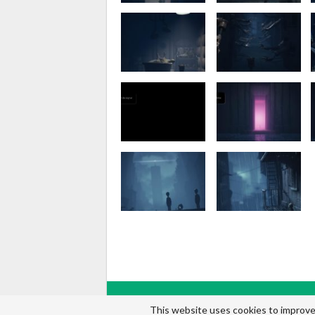
© 2026 - Gay and Geek. Tout droits réservés.
This website uses cookies to improve 