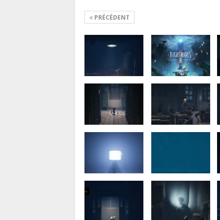
PRÉCÉDENT