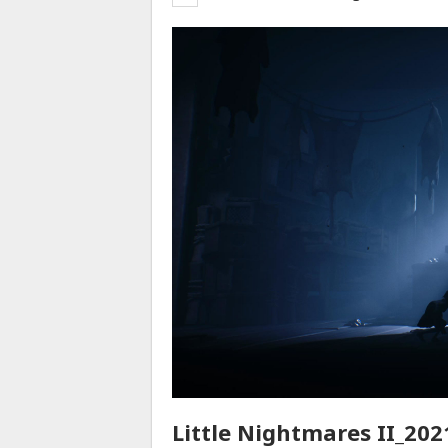
Little Nightmares II_20