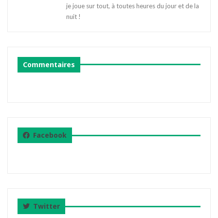
je joue sur tout, à toutes heures du jour et de la
nuit !
Commentaires
Facebook
Twitter