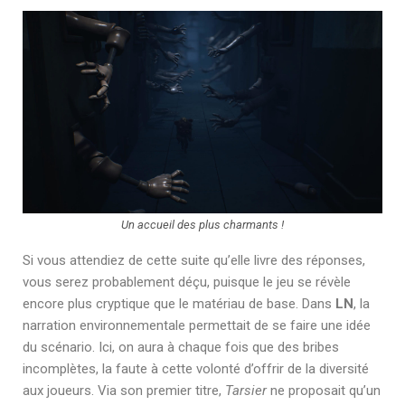
Un accueil des plus charmants !
Si vous attendiez de cette suite qu’elle livre des réponses,
vous serez probablement déçu, puisque le jeu se révèle
encore plus cryptique que le matériau de base. Dans
LN
, la
narration environnementale permettait de se faire une idée
du scénario. Ici, on aura à chaque fois que des bribes
incomplètes, la faute à cette volonté d’offrir de la diversité
aux joueurs. Via son premier titre,
Tarsier
ne proposait qu’un