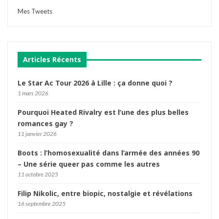
Mes Tweets
Articles Récents
Le Star Ac Tour 2026 à Lille : ça donne quoi ?
1 mars 2026
Pourquoi Heated Rivalry est l’une des plus belles
romances gay ?
11 janvier 2026
Boots : l’homosexualité dans l’armée des années 90
– Une série queer pas comme les autres
11 octobre 2025
Filip Nikolic, entre biopic, nostalgie et révélations
16 septembre 2025