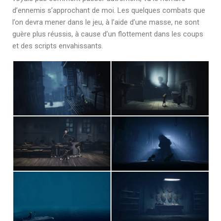
d’ennemis s’approchant de moi. Les quelques combats que
l’on devra mener dans le jeu, à l’aide d’une masse, ne sont
guère plus réussis, à cause d’un flottement dans les coups
et des scripts envahissants.