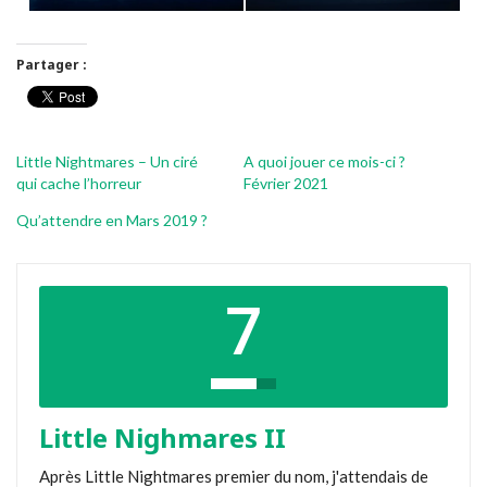
Partager :
Little Nightmares – Un ciré
A quoi jouer ce mois-ci ?
qui cache l’horreur
Février 2021
Qu’attendre en Mars 2019 ?
7
Little Nighmares II
Après Little Nightmares premier du nom, j'attendais de