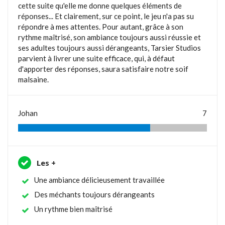
cette suite qu'elle me donne quelques éléments de
réponses... Et clairement, sur ce point, le jeu n'a pas su
répondre à mes attentes. Pour autant, grâce à son
rythme maîtrisé, son ambiance toujours aussi réussie et
ses adultes toujours aussi dérangeants, Tarsier Studios
parvient à livrer une suite efficace, qui, à défaut
d'apporter des réponses, saura satisfaire notre soif
malsaine.
Johan
7
Les +
Une ambiance délicieusement travaillée
Des méchants toujours dérangeants
Un rythme bien maîtrisé