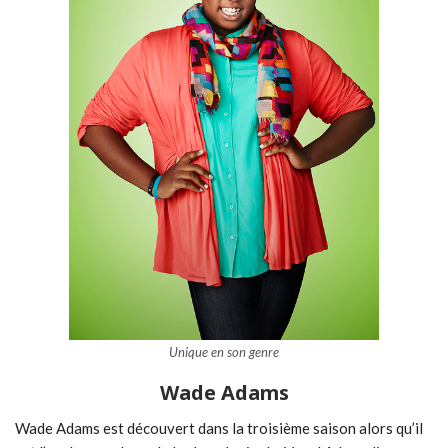
Unique en son genre
Wade Adams
Wade Adams est découvert dans la troisième saison alors qu’il