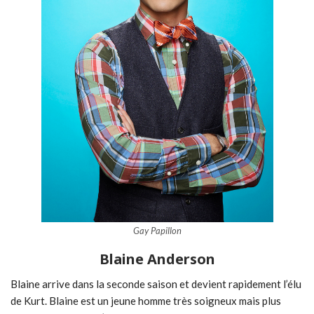
Gay Papillon
Blaine Anderson
Blaine arrive dans la seconde saison et devient rapidement l’élu
de Kurt. Blaine est un jeune homme très soigneux mais plus