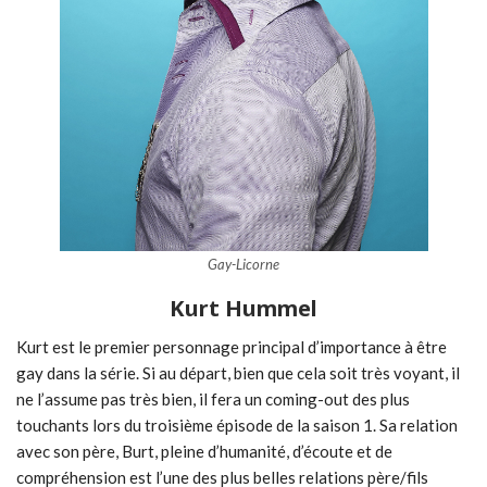
Gay-Licorne
Kurt Hummel
Kurt est le premier personnage principal d’importance à être
gay dans la série. Si au départ, bien que cela soit très voyant, il
ne l’assume pas très bien, il fera un coming-out des plus
touchants lors du troisième épisode de la saison 1. Sa relation
avec son père, Burt, pleine d’humanité, d’écoute et de
compréhension est l’une des plus belles relations père/fils