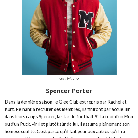
Gay Macho
Spencer Porter
Dans la dernière saison, le Glee Club est repris par Rachel et
Kurt. Peinant à recruter des membres, ils finiront par accueillir
dans leurs rangs Spencer, la star de football. S’il a tout d’un Finn
ou d’un Puck, viril et plutôt sûr de lui, il assume pleinement son
homosexualité. C’est parce qu’il fait peur aux autres qu’il n’a