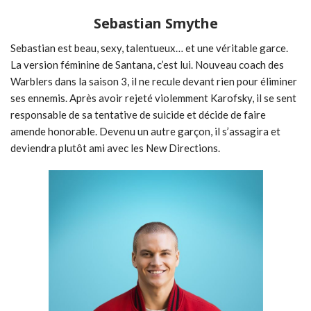
Sebastian Smythe
Sebastian est beau, sexy, talentueux… et une véritable garce.
La version féminine de Santana, c’est lui. Nouveau coach des
Warblers dans la saison 3, il ne recule devant rien pour éliminer
ses ennemis. Après avoir rejeté violemment Karofsky, il se sent
responsable de sa tentative de suicide et décide de faire
amende honorable. Devenu un autre garçon, il s’assagira et
deviendra plutôt ami avec les New Directions.