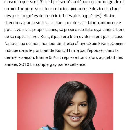
masculin que Kurt. S’il est présenté au début comme un guide et
un mentor pour Kurt, leur relation amoureuse deviendra l’une
des plus soignées de la série (et des plus appréciés). Blaine
cherchera par la suite à s’émanciper de sa relation amoureuse
pour avoir ses propres amis, sa propre identité également. Lors
de sa rupture avec Kurt, il passera bien évidemment par la case
“amoureux de mon meilleur ami hétéro” avec Sam Evans. Comme
indiqué dans le portrait de Kurt, il finira par l’épouser dans la
dernière saison. Blaine & Kurt représentant alors au début des
années 2010 LE couple gay par excellence.