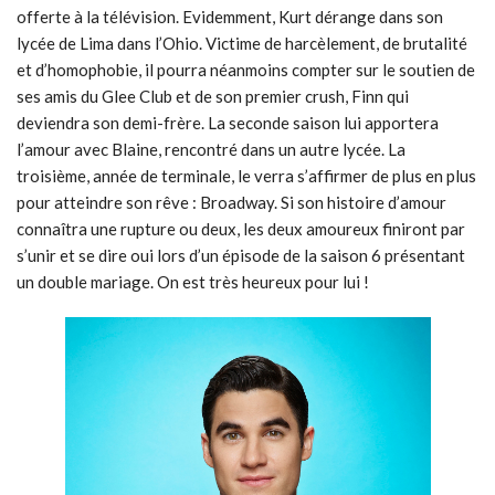
offerte à la télévision. Evidemment, Kurt dérange dans son
lycée de Lima dans l’Ohio. Victime de harcèlement, de brutalité
et d’homophobie, il pourra néanmoins compter sur le soutien de
ses amis du Glee Club et de son premier crush, Finn qui
deviendra son demi-frère. La seconde saison lui apportera
l’amour avec Blaine, rencontré dans un autre lycée. La
troisième, année de terminale, le verra s’affirmer de plus en plus
pour atteindre son rêve : Broadway. Si son histoire d’amour
connaîtra une rupture ou deux, les deux amoureux finiront par
s’unir et se dire oui lors d’un épisode de la saison 6 présentant
un double mariage. On est très heureux pour lui !