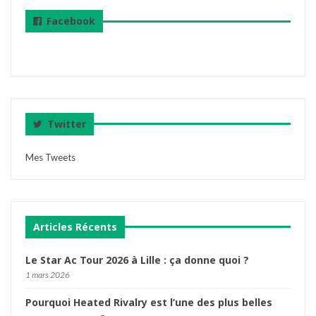
Facebook
Twitter
Mes Tweets
Articles Récents
Le Star Ac Tour 2026 à Lille : ça donne quoi ?
1 mars 2026
Pourquoi Heated Rivalry est l’une des plus belles