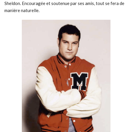
Sheldon. Encouragée et soutenue par ses amis, tout se fera de
manière naturelle.