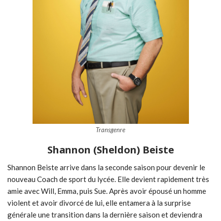
Transgenre
Shannon (Sheldon) Beiste
Shannon Beiste arrive dans la seconde saison pour devenir le
nouveau Coach de sport du lycée. Elle devient rapidement très
amie avec Will, Emma, puis Sue. Après avoir épousé un homme
violent et avoir divorcé de lui, elle entamera à la surprise
générale une transition dans la dernière saison et deviendra