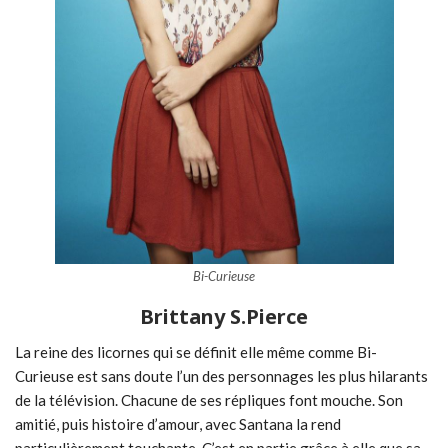
Bi-Curieuse
Brittany S.Pierce
La reine des licornes qui se définit elle même comme Bi-
Curieuse est sans doute l’un des personnages les plus hilarants
de la télévision. Chacune de ses répliques font mouche. Son
amitié, puis histoire d’amour, avec Santana la rend