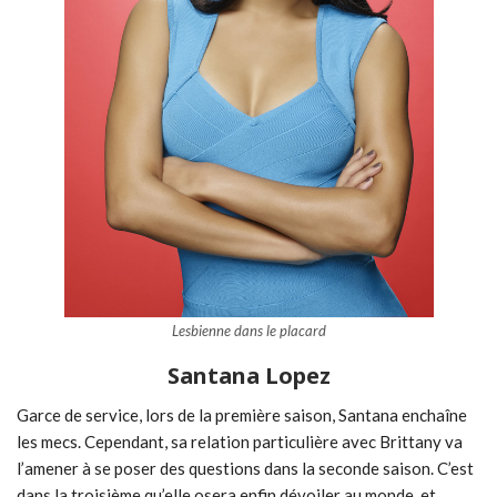
Lesbienne dans le placard
Santana Lopez
Garce de service, lors de la première saison, Santana enchaîne
les mecs. Cependant, sa relation particulière avec Brittany va
l’amener à se poser des questions dans la seconde saison. C’est
dans la troisième qu’elle osera enfin dévoiler au monde, et