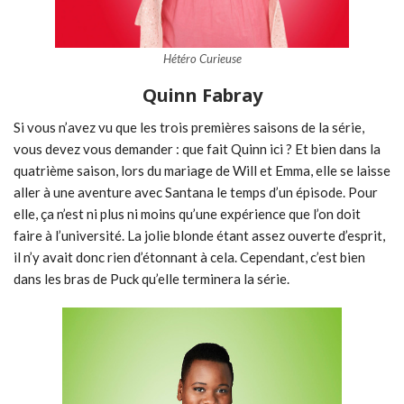
Hétéro Curieuse
Quinn Fabray
Si vous n’avez vu que les trois premières saisons de la série,
vous devez vous demander : que fait Quinn ici ? Et bien dans la
quatrième saison, lors du mariage de Will et Emma, elle se laisse
aller à une aventure avec Santana le temps d’un épisode. Pour
elle, ça n’est ni plus ni moins qu’une expérience que l’on doit
faire à l’université. La jolie blonde étant assez ouverte d’esprit,
il n’y avait donc rien d’étonnant à cela. Cependant, c’est bien
dans les bras de Puck qu’elle terminera la série.