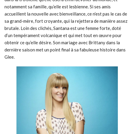
notamment sa famille, qu’elle est lesbienne. Si ses amis
accueillent la nouvelle avec bienveillance, ce n’est pas le cas de
sa grand-mère, fort croyante, qui la rejettera de manière assez
brutale. Loin des clichés, Santana est une femme forte, doté
d’un tempérament volcanique et qui met tout en œuvre pour
obtenir ce qu’elle désire. Son mariage avec Brittany dans la
dernière saison met un point final à sa fabuleuse histoire dans
Glee.