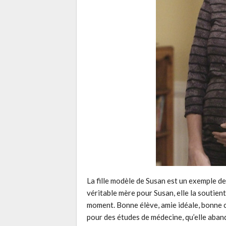
La fille modèle de Susan est un exemple 
véritable mère pour Susan, elle la soutien
moment. Bonne élève, amie idéale, bonne ca
pour des études de médecine, qu’elle aban