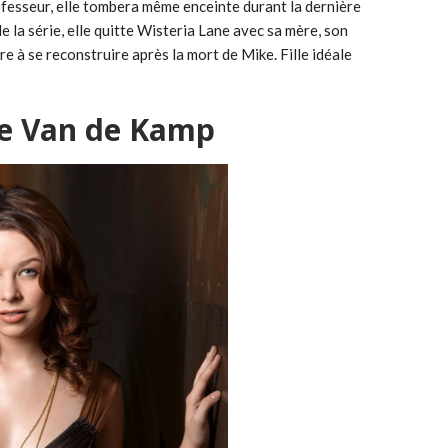
fesseur, elle tombera même enceinte durant la dernière
e la série, elle quitte Wisteria Lane avec sa mère, son
re à se reconstruire après la mort de Mike. Fille idéale
le Van de Kamp