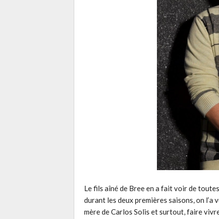
Le fils aîné de Bree en a fait voir de toute
durant les deux premières saisons, on l’a v
mère de Carlos Solis et surtout, faire vivr