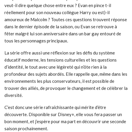
veut-il dire quelque chose entre eux ? Evan en pince t-il
réellement pour son nouveau collègue Harry ou est)-il
amoureux de Malcolm ? Toutes ces questions trouvent réponse
dans le dernier épisode de la saison, ou Evan se retrouve à
fêter malgré lui son anniversaire dans un bar gay entouré de
tous les personnages principaux.
La série offre aussi une réflexion sur les défis du système
éducatif moderne, les tensions culturelles et les questions
d’identité, le tout avec une légèreté qui n’ôte rien à la
profondeur des sujets abordés. Elle rappelle que, même dans les
environnements les plus conservateurs, il est possible de
trouver des alliés, de provoquer le changement et de célébrer la
diversité.
C’est donc une série rafraîchissante qui mérite d’être
découverte. Disponible sur Disney+, elle vous fera passer un
bon moment, et j’espère pour ma part en découvrir une seconde
saison prochainement.