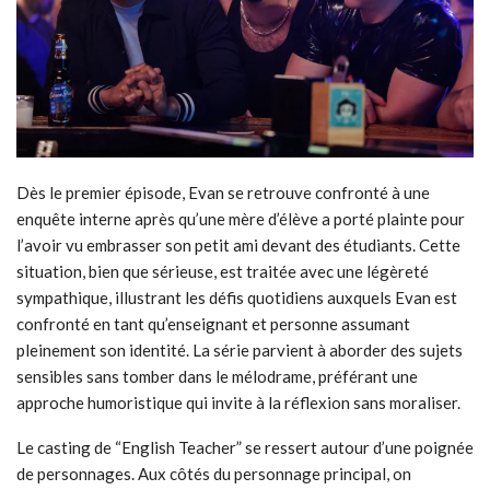
Dès le premier épisode, Evan se retrouve confronté à une
enquête interne après qu’une mère d’élève a porté plainte pour
l’avoir vu embrasser son petit ami devant des étudiants. Cette
situation, bien que sérieuse, est traitée avec une légèreté
sympathique, illustrant les défis quotidiens auxquels Evan est
confronté en tant qu’enseignant et personne assumant
pleinement son identité. La série parvient à aborder des sujets
sensibles sans tomber dans le mélodrame, préférant une
approche humoristique qui invite à la réflexion sans moraliser.
Le casting de “English Teacher” se ressert autour d’une poignée
de personnages. Aux côtés du personnage principal, on