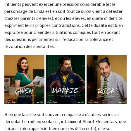
influents peuvent exercer une pression considérable (et le
personnage de Linda est en soit tout ce qu’on vient à détester
chez les parents d’élèves), et où les élèves, en quête d’identité,
expriment leurs propres contradictions. Cette dualité est bien
exploitée pour créer des situations comiques tout en posant
des questions pertinentes sur l’éducation, la tolérance et
l’évolution des mentalités.
Bien que la série soit souvent comparée à d’autres séries se
déroulant en milieu scolaire (notamment Abbot Elementary, que
j’ai aussi bien apprécié, bien que très différente), elle se