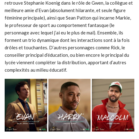
retrouve Stephanie Koenig dans le rôle de Gwen, la collègue et
meilleure amie d’Evan (absolument hilarante, et seule figure
féminine principale), ainsi que Sean Patton qui incarne Markie,
le professeur de sport au comportement fantasque (le
personnage avec lequel j’ai eu le plus de mal). Ensemble, ils
forment un trio dynamique dont les interactions sont à la fois
drôles et touchantes. D’autres personnages comme Rick, le
conseiller principal d’éducation, ou bien encore le principal du
lycée viennent compléter la distribution, apportant d’autres
complexités au milieu éducatif.