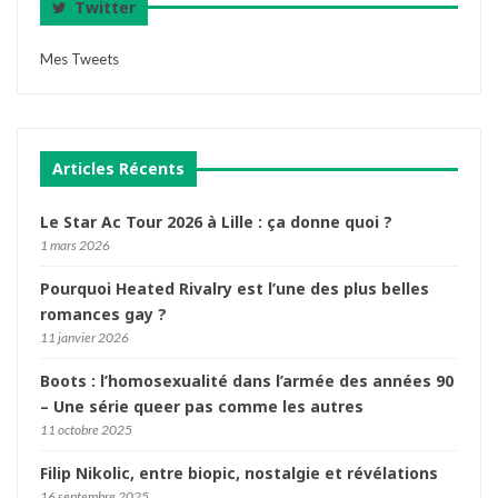
Twitter
Mes Tweets
Articles Récents
Le Star Ac Tour 2026 à Lille : ça donne quoi ?
1 mars 2026
Pourquoi Heated Rivalry est l’une des plus belles
romances gay ?
11 janvier 2026
Boots : l’homosexualité dans l’armée des années 90
– Une série queer pas comme les autres
11 octobre 2025
Filip Nikolic, entre biopic, nostalgie et révélations
16 septembre 2025