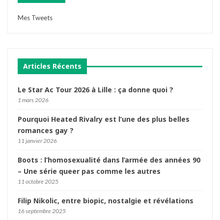
Mes Tweets
Articles Récents
Le Star Ac Tour 2026 à Lille : ça donne quoi ?
1 mars 2026
Pourquoi Heated Rivalry est l’une des plus belles
romances gay ?
11 janvier 2026
Boots : l’homosexualité dans l’armée des années 90
– Une série queer pas comme les autres
11 octobre 2025
Filip Nikolic, entre biopic, nostalgie et révélations
16 septembre 2025