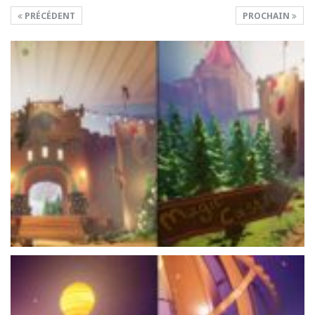
PRÉCÉDENT
PROCHAIN