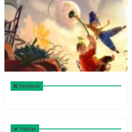
Facebook
Twitter