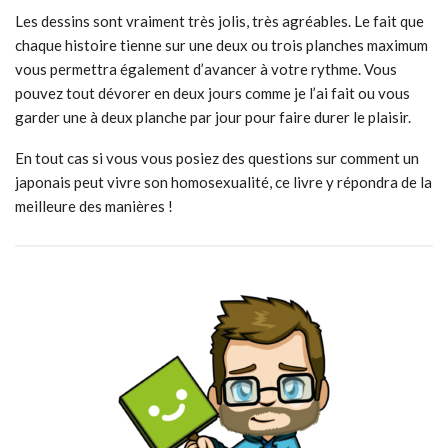
Les dessins sont vraiment très jolis, très agréables. Le fait que
chaque histoire tienne sur une deux ou trois planches maximum
vous permettra également d’avancer à votre rythme. Vous
pouvez tout dévorer en deux jours comme je l’ai fait ou vous
garder une à deux planche par jour pour faire durer le plaisir.
En tout cas si vous vous posiez des questions sur comment un
japonais peut vivre son homosexualité, ce livre y répondra de la
meilleure des manières !