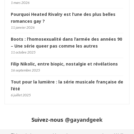
1 mars 2026
Pourquoi Heated Rivalry est l’une des plus belles
romances gay ?
11 janvier 2026
Boots : l’homosexualité dans l’armée des années 90
– Une série queer pas comme les autres
11 octobre 2025
Filip Nikolic, entre biopic, nostalgie et révélations
16 septembre 2025
Tout pour la lumière : la série musicale française de
l’été
6 juillet 2025
Suivez-nous
@gayandgeek