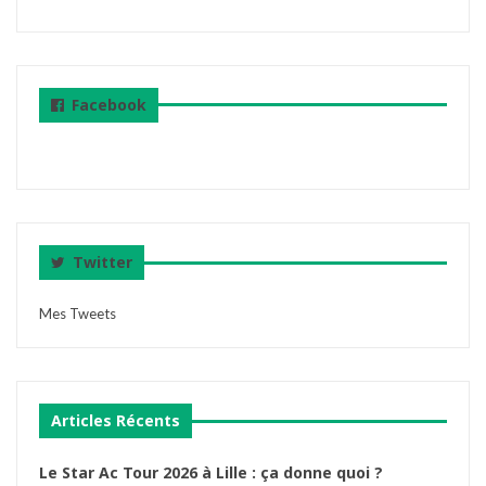
Facebook
Twitter
Mes Tweets
Articles Récents
Le Star Ac Tour 2026 à Lille : ça donne quoi ?