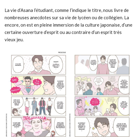
La vie d’Asana l’étudiant, comme l’indique le titre, nous livre de
nombreuses anecdotes sur sa vie de lycéen ou de collégien. La
encore, on est en pleine immersion de la culture japonaise, d’une
certaine ouverture d’esprit ou au contraire d’un esprit très
vieux jeu.