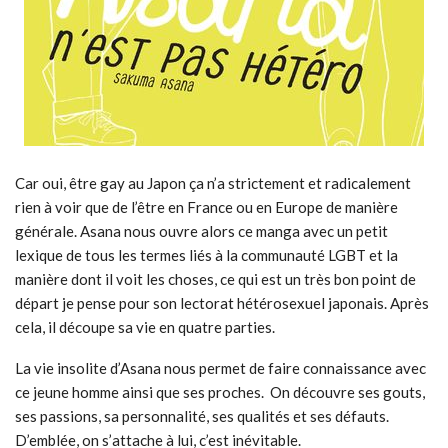
Car oui, être gay au Japon ça n’a strictement et radicalement
rien à voir que de l’être en France ou en Europe de manière
générale. Asana nous ouvre alors ce manga avec un petit
lexique de tous les termes liés à la communauté LGBT et la
manière dont il voit les choses, ce qui est un très bon point de
départ je pense pour son lectorat hétérosexuel japonais. Après
cela, il découpe sa vie en quatre parties.
La vie insolite d’Asana nous permet de faire connaissance avec
ce jeune homme ainsi que ses proches. On découvre ses gouts,
ses passions, sa personnalité, ses qualités et ses défauts.
D’emblée, on s’attache à lui, c’est inévitable.