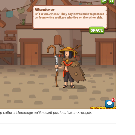
pop culture. Dommage qu’il ne soit pas localisé en Français