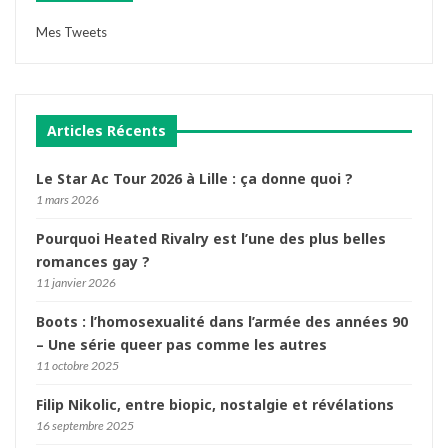
Mes Tweets
Articles Récents
Le Star Ac Tour 2026 à Lille : ça donne quoi ?
1 mars 2026
Pourquoi Heated Rivalry est l’une des plus belles
romances gay ?
11 janvier 2026
Boots : l’homosexualité dans l’armée des années 90
– Une série queer pas comme les autres
11 octobre 2025
Filip Nikolic, entre biopic, nostalgie et révélations
16 septembre 2025