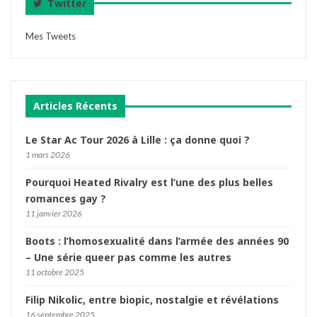
Twitter
Mes Tweets
Articles Récents
Le Star Ac Tour 2026 à Lille : ça donne quoi ?
1 mars 2026
Pourquoi Heated Rivalry est l’une des plus belles
romances gay ?
11 janvier 2026
Boots : l’homosexualité dans l’armée des années 90
– Une série queer pas comme les autres
11 octobre 2025
Filip Nikolic, entre biopic, nostalgie et révélations
16 septembre 2025