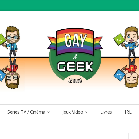
Séries TV / Cinéma
Jeux Vidéo
Livres
IRL