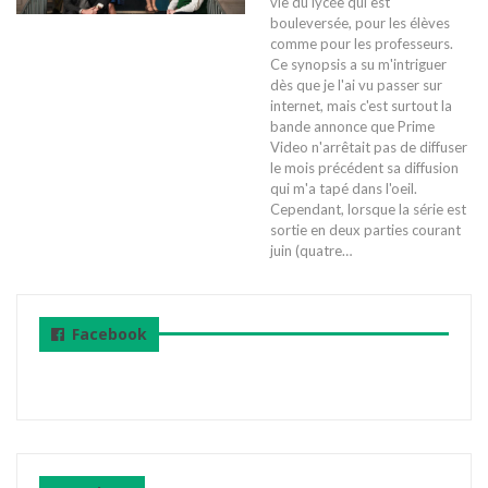
vie du lycée qui est
bouleversée, pour les élèves
comme pour les professeurs.
Ce synopsis a su m'intriguer
dès que je l'ai vu passer sur
internet, mais c'est surtout la
bande annonce que Prime
Video n'arrêtait pas de diffuser
le mois précédent sa diffusion
qui m'a tapé dans l'oeil.
Cependant, lorsque la série est
sortie en deux parties courant
juin (quatre…
Facebook