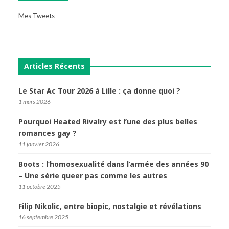
Mes Tweets
Articles Récents
Le Star Ac Tour 2026 à Lille : ça donne quoi ?
1 mars 2026
Pourquoi Heated Rivalry est l’une des plus belles
romances gay ?
11 janvier 2026
Boots : l’homosexualité dans l’armée des années 90
– Une série queer pas comme les autres
11 octobre 2025
Filip Nikolic, entre biopic, nostalgie et révélations
16 septembre 2025