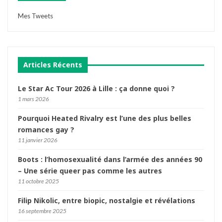
Mes Tweets
Articles Récents
Le Star Ac Tour 2026 à Lille : ça donne quoi ?
1 mars 2026
Pourquoi Heated Rivalry est l’une des plus belles
romances gay ?
11 janvier 2026
Boots : l’homosexualité dans l’armée des années 90
– Une série queer pas comme les autres
11 octobre 2025
Filip Nikolic, entre biopic, nostalgie et révélations
16 septembre 2025