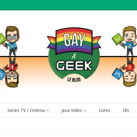
Séries TV / Cinéma
Jeux Vidéo
Livres
IRL