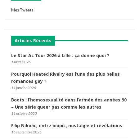
Mes Tweets
Articles Récents
Le Star Ac Tour 2026 à Lille : ça donne quoi ?
1 mars 2026
Pourquoi Heated Rivalry est l’une des plus belles
romances gay ?
11 janvier 2026
Boots : l’homosexualité dans l’armée des années 90
– Une série queer pas comme les autres
11 octobre 2025
Filip Nikolic, entre biopic, nostalgie et révélations
16 septembre 2025