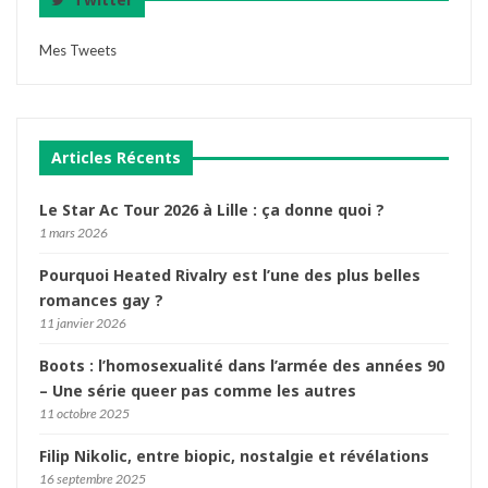
Mes Tweets
Articles Récents
Le Star Ac Tour 2026 à Lille : ça donne quoi ?
1 mars 2026
Pourquoi Heated Rivalry est l’une des plus belles
romances gay ?
11 janvier 2026
Boots : l’homosexualité dans l’armée des années 90
– Une série queer pas comme les autres
11 octobre 2025
Filip Nikolic, entre biopic, nostalgie et révélations
16 septembre 2025