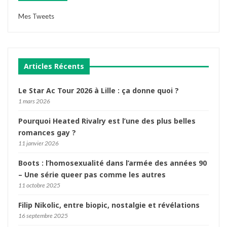
Mes Tweets
Articles Récents
Le Star Ac Tour 2026 à Lille : ça donne quoi ?
1 mars 2026
Pourquoi Heated Rivalry est l’une des plus belles
romances gay ?
11 janvier 2026
Boots : l’homosexualité dans l’armée des années 90
– Une série queer pas comme les autres
11 octobre 2025
Filip Nikolic, entre biopic, nostalgie et révélations
16 septembre 2025