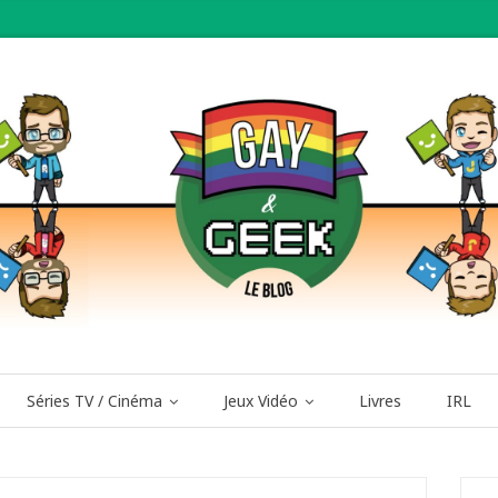
Séries TV / Cinéma
Jeux Vidéo
Livres
IRL